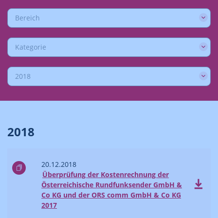
Bereich
Kategorie
2018
2018
20.12.2018
Überprüfung der Kostenrechnung der
Österreichische Rundfunksender GmbH &
Co KG und der ORS comm GmbH & Co KG
2017