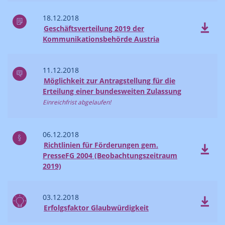
18.12.2018
Geschäftsverteilung 2019 der
Kommunikationsbehörde Austria
11.12.2018
Möglichkeit zur Antragstellung für die
Erteilung einer bundesweiten Zulassung
Einreichfrist abgelaufen!
06.12.2018
Richtlinien für Förderungen gem.
PresseFG 2004 (Beobachtungszeitraum
2019)
03.12.2018
Erfolgsfaktor Glaubwürdigkeit