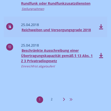
Rundfunk oder Rundfunkzusatzdiensten
Stellungnahmen
25.04.2018
Reichweiten und Versorgungsgrade 2018
25.04.2018
Beschränkte Ausschreibung einer
Übertragungskapazität gemäß § 13 Abs. 1
Z 3 Privatradiogesetz
Einreichfrist abgelaufen!
2
1