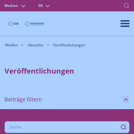
Medien
DE
Medien
Aktuelles
Veröffentlichungen
Veröffentlichungen
Beiträge filtern