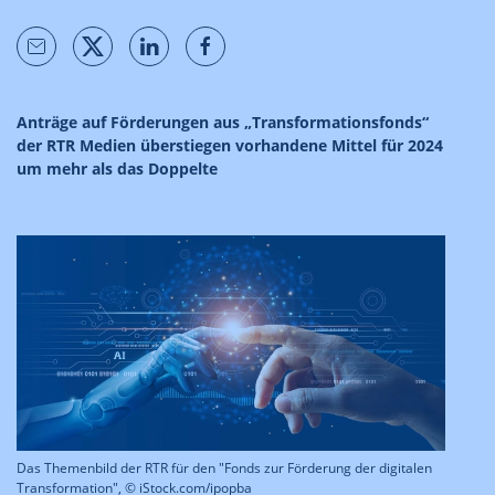
Anträge auf Förderungen aus „Transformationsfonds“
der RTR Medien überstiegen vorhandene Mittel für 2024
um mehr als das Doppelte
Das Themenbild der RTR für den "Fonds zur Förderung der digitalen
Transformation", © iStock.com/ipopba