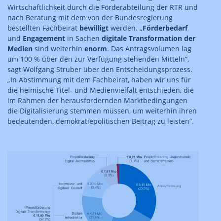
Wirtschaftlichkeit durch die Förderabteilung der RTR und
nach Beratung mit dem von der Bundesregierung
bestellten Fachbeirat
bewilligt
werden. „
Förderbedarf
und
Engagement
in Sachen
digitale Transformation der
Medien
sind weiterhin
enorm
. Das Antragsvolumen lag
um 100 % über den zur Verfügung stehenden Mitteln“,
sagt Wolfgang Struber über den Entscheidungsprozess.
„In Abstimmung mit dem Fachbeirat, haben wir uns für
die heimische Titel- und Medienvielfalt entschieden, die
im Rahmen der herausfordernden Marktbedingungen
die Digitalisierung stemmen müssen, um weiterhin ihren
bedeutenden, demokratiepolitischen Beitrag zu leisten“.