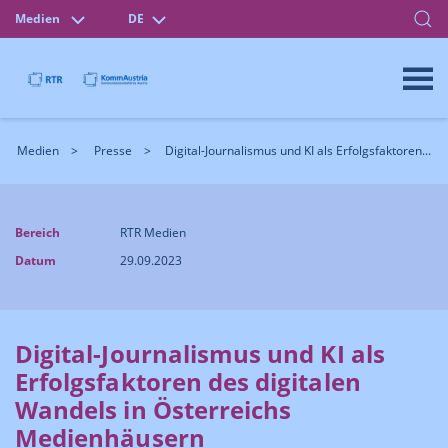
Medien
DE
Medien
Presse
Digital-Journalismus und KI als Erfolgsfaktoren...
Bereich
RTR Medien
Datum
29.09.2023
Digital-Journalismus und KI als
Erfolgsfaktoren des digitalen
Wandels in Österreichs
Medienhäusern