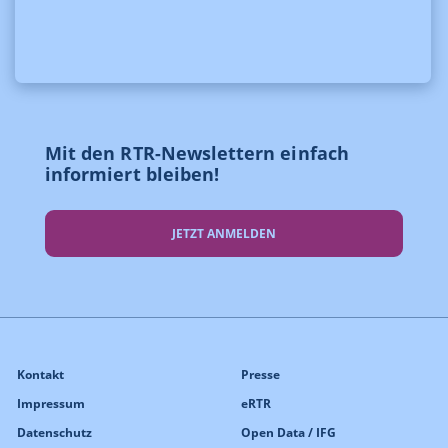
Mit den RTR-Newslettern einfach
informiert bleiben!
JETZT ANMELDEN
Kontakt
Presse
Impressum
eRTR
Datenschutz
Open Data / IFG