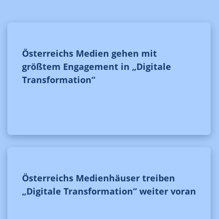
Österreichs Medien gehen mit
größtem Engagement in „Digitale
Transformation“
Österreichs Medienhäuser treiben
„Digitale Transformation“ weiter voran