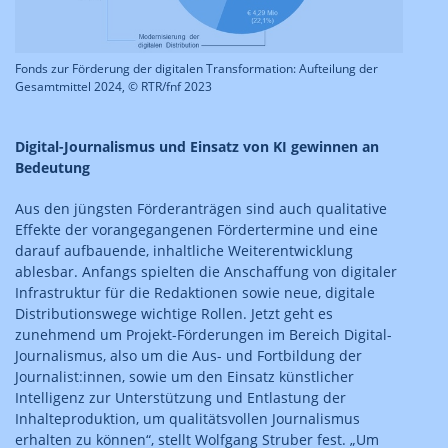
Fonds zur Förderung der digitalen Transformation: Aufteilung der
Gesamtmittel 2024, © RTR/fnf 2023
Digital-Journalismus und Einsatz von KI gewinnen an
Bedeutung
Aus den jüngsten Förderanträgen sind auch qualitative
Effekte der vorangegangenen Fördertermine und eine
darauf aufbauende, inhaltliche Weiterentwicklung
ablesbar. Anfangs spielten die Anschaffung von digitaler
Infrastruktur für die Redaktionen sowie neue, digitale
Distributionswege wichtige Rollen. Jetzt geht es
zunehmend um Projekt-Förderungen im Bereich Digital-
Journalismus, also um die Aus- und Fortbildung der
Journalist:innen, sowie um den Einsatz künstlicher
Intelligenz zur Unterstützung und Entlastung der
Inhalteproduktion, um qualitätsvollen Journalismus
erhalten zu können“, stellt Wolfgang Struber fest. „Um