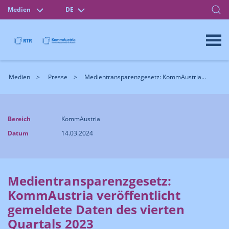
Medien
DE
Medien
Presse
Medientransparenzgesetz: KommAustria...
Bereich
KommAustria
Datum
14.03.2024
Medientransparenzgesetz:
KommAustria veröffentlicht
gemeldete Daten des vierten
Quartals 2023