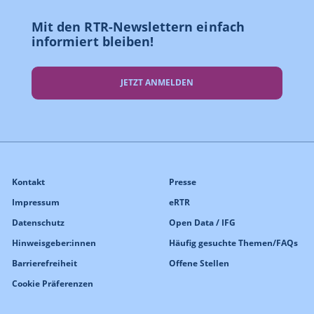
Mit den RTR-Newslettern einfach
informiert bleiben!
JETZT ANMELDEN
Kontakt
Presse
Impressum
eRTR
Datenschutz
Open Data / IFG
Hinweisgeber:innen
Häufig gesuchte Themen/FAQs
Barrierefreiheit
Offene Stellen
Cookie Präferenzen