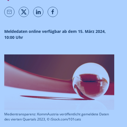
Meldedaten online verfügbar ab dem 15. März 2024,
10:00 Uhr
Medientransparenz: KommAustria veröffentlicht gemeldete Daten
des vierten Quartals 2023, © iStock.com/101cats