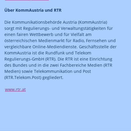
Über KommAustria und RTR
Die Kommunikationsbehörde Austria (KommAustria)
sorgt mit Regulierungs- und Verwaltungstätigkeiten für
einen fairen Wettbewerb und für Vielfalt am
österreichischen Medienmarkt für Radio, Fernsehen und
vergleichbare Online-Mediendienste. Geschäftsstelle der
KommAustria ist die Rundfunk und Telekom
Regulierungs-GmbH (RTR). Die RTR ist eine Einrichtung
des Bundes und in die zwei Fachbereiche Medien (RTR
Medien) sowie Telekommunikation und Post
(RTR.Telekom.Post) gegliedert.
www.rtr.at