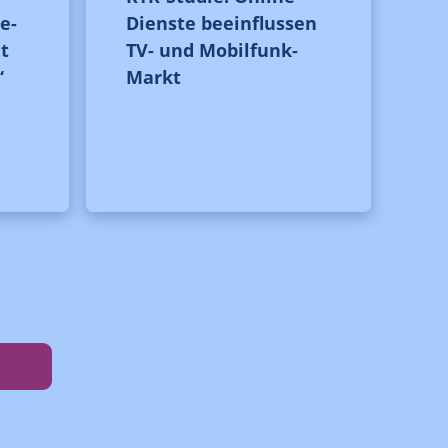
e-
Dienste beeinflussen
t
TV- und Mobilfunk-
“
Markt