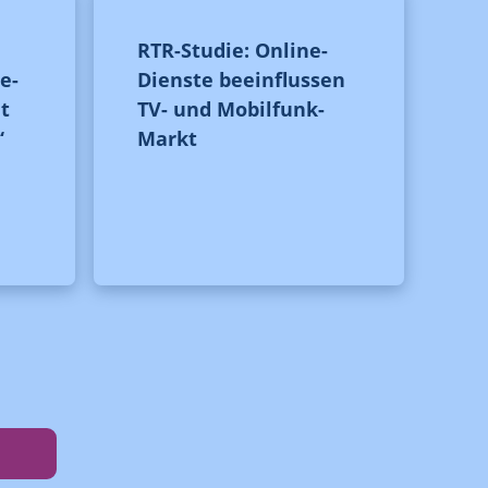
RTR-Studie: Online-
e-
Dienste beeinflussen
t
TV- und Mobilfunk-
“
Markt