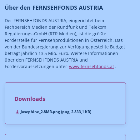
Über den FERNSEHFONDS AUSTRIA
Der FERNSEHFONDS AUSTRIA, eingerichtet beim
Fachbereich Medien der Rundfunk und Telekom
Regulierungs-GmbH (RTR Medien), ist die größte
Förderstelle für Fernsehproduktionen in Österreich. Das
von der Bundesregierung zur Verfügung gestellte Budget
beträgt jährlich 13,5 Mio. Euro. Weitere Informationen
über den FERNSEHFONDS AUSTRIA und
Fördervoraussetzungen unter
www.fernsehfonds.at
.
Downloads
Josephine_2.8MB.png (png, 2.833,1 KB)