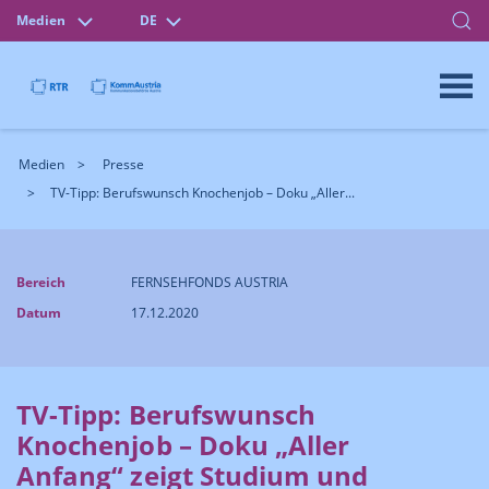
Medien
DE
Medien
Presse
TV-Tipp: Berufswunsch Knochenjob – Doku „Aller...
Bereich
FERNSEHFONDS AUSTRIA
Datum
17.12.2020
TV-Tipp: Berufswunsch
Knochenjob – Doku „Aller
Anfang“ zeigt Studium und