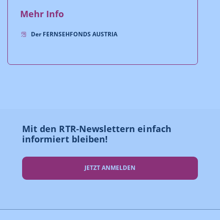
Mehr Info
Der FERNSEHFONDS AUSTRIA
Mit den RTR-Newslettern einfach
informiert bleiben!
JETZT ANMELDEN