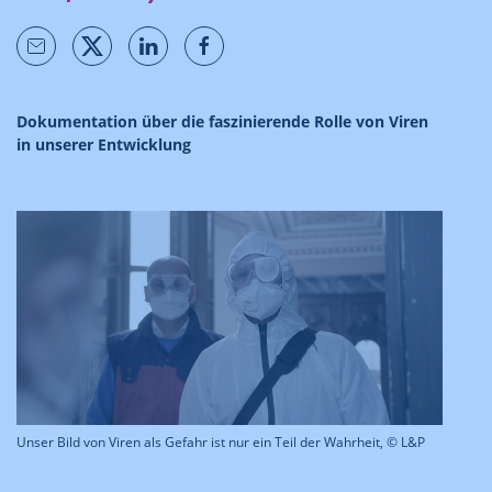
Dokumentation über die faszinierende Rolle von Viren
in unserer Entwicklung
Unser Bild von Viren als Gefahr ist nur ein Teil der Wahrheit, © L&P