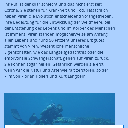
Ihr Ruf ist denkbar schlecht und das nicht erst seit
Corona. Sie stehen für Krankheit und Tod. Tatsächlich
haben Viren die Evolution entscheidend vorangetrieben.
Ihre Bedeutung für die Entwicklung der Weltmeere, bei
der Entstehung des Lebens und im Körper des Menschen
ist immens. Viren standen möglicherweise am Anfang
allen Lebens und rund 50 Prozent unseres Erbgutes
stammt von Viren. Wesentliche menschliche
Eigenschaften, wie das Langzeitgedächtnis oder die
embryonale Schwangerschaft, gehen auf Viren zurück.
Sie können sogar heilen. Gefährlich werden sie erst,
wenn wir die Natur und Artenvielfalt zerstören, so der
Film von Florian Höllerl und Kurt Langbein.