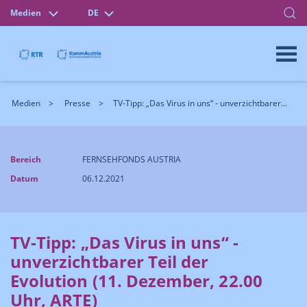
Medien
DE
Medien
Presse
TV-Tipp: „Das Virus in uns“ - unverzichtbarer...
Bereich
FERNSEHFONDS AUSTRIA
Datum
06.12.2021
TV-Tipp: „Das Virus in uns“ -
unverzichtbarer Teil der
Evolution (11. Dezember, 22.00
Uhr, ARTE)