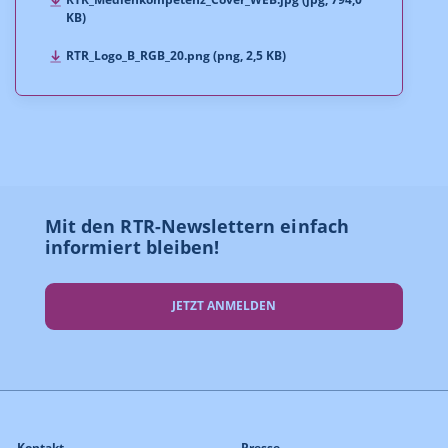
KB)
RTR_Logo_B_RGB_20.png (png, 2,5 KB)
Mit den RTR-Newslettern einfach
informiert bleiben!
JETZT ANMELDEN
Kontakt
Presse