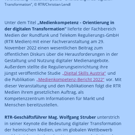
Transformation", © RTR/Christian Lendl
Unter dem Titel
„Medienkompetenz - Orientierung in
der digitalen Transformation“
lieferte der Fachbereich
Medien der Rundfunk und Telekom Regulierungs-GmbH
(RTR Medien) mit einer Fachveranstaltung am 29.
November 2022 einen wesentlichen Beitrag zum
öffentlichen Diskurs über die Herausforderungen in der
Gestaltung und Nutzung digitaler Medienangebote.
Außerdem stellte die Regulierungseinrichtung ihre
jüngst veröffentliche Studie
„Digital Skills Austria“
und
die Publikation
„Medienkompetenz-Bericht 2022“
vor. Mit
dieser Veranstaltung und den Publikationen folgt die RTR
Medien ihrem gesetzlichen Auftrag, als
Kompetenzzentrum Informationen für Markt und
Menschen bereitzustellen.
RTR-Geschäftsführer Mag. Wolfgang Struber
unterstrich
in seiner Keynote die Bedeutung digitaler Transformation
der heimischen Medien, um im globalen Wettbewerb