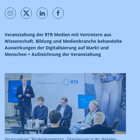
Veranstaltung der RTR Medien mit Vertretern aus
Wissenschaft, Bildung und Medienbranche behandelte
Auswirkungen der Digitalisierung auf Markt und
Menschen + Aufzeichnung der Veranstaltung
Veranstaltung "Medienkompetenz - Orientierung in der digitalen