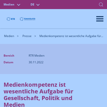
Medien
DE
Medien
Presse
Medienkompetenz ist wesentliche Aufgabe für...
Bereich
RTR Medien
Datum
30.11.2022
Medienkompetenz ist
wesentliche Aufgabe für
Gesellschaft, Politik und
Medien