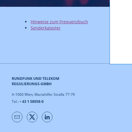
Hinweise zum Frequenzbuch
Senderkataster
RUNDFUNK UND TELEKOM
REGULIERUNGS-GMBH
A-1060 Wien, Mariahilfer Straße 77-79
Tel.: +
43 1 58058-0