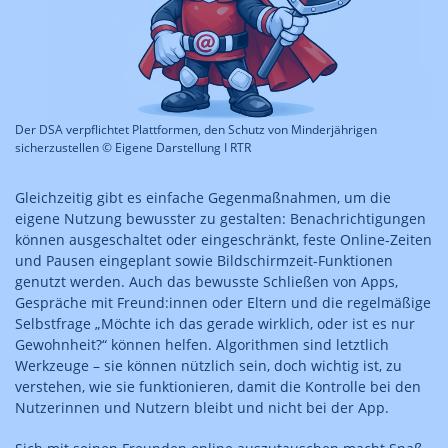
Der DSA verpflichtet Plattformen, den Schutz von Minderjährigen
sicherzustellen © Eigene Darstellung I RTR
Gleichzeitig gibt es einfache Gegenmaßnahmen, um die
eigene Nutzung bewusster zu gestalten: Benachrichtigungen
können ausgeschaltet oder eingeschränkt, feste Online-Zeiten
und Pausen eingeplant sowie Bildschirmzeit-Funktionen
genutzt werden. Auch das bewusste Schließen von Apps,
Gespräche mit Freund:innen oder Eltern und die regelmäßige
Selbstfrage „Möchte ich das gerade wirklich, oder ist es nur
Gewohnheit?“ können helfen. Algorithmen sind letztlich
Werkzeuge – sie können nützlich sein, doch wichtig ist, zu
verstehen, wie sie funktionieren, damit die Kontrolle bei den
Nutzerinnen und Nutzern bleibt und nicht bei der App.