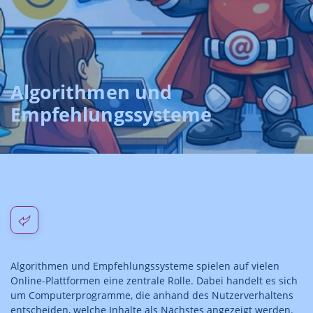
Algorithmen und
Empfehlungssysteme
Algorithmen und Empfehlungssysteme spielen auf vielen
Online-Plattformen eine zentrale Rolle. Dabei handelt es sich
um Computerprogramme, die anhand des Nutzerverhaltens
entscheiden, welche Inhalte als Nächstes angezeigt werden.