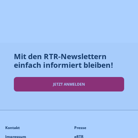
Mit den RTR-Newslettern
einfach informiert bleiben!
JETZT ANMELDEN
Kontakt
Presse
Impressum
eRTR