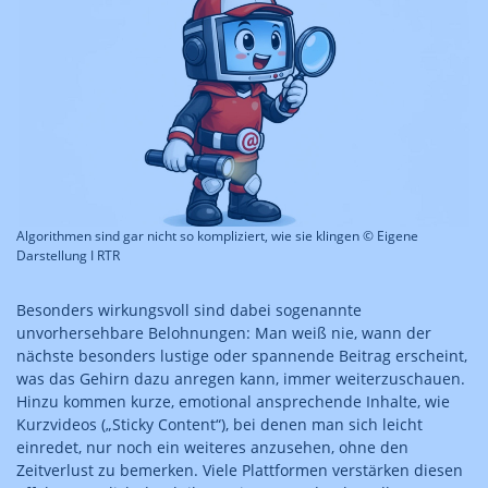
Algorithmen sind gar nicht so kompliziert, wie sie klingen © Eigene
Darstellung I RTR
Besonders wirkungsvoll sind dabei sogenannte
unvorhersehbare Belohnungen: Man weiß nie, wann der
nächste besonders lustige oder spannende Beitrag erscheint,
was das Gehirn dazu anregen kann, immer weiterzuschauen.
Hinzu kommen kurze, emotional ansprechende Inhalte, wie
Kurzvideos („Sticky Content“), bei denen man sich leicht
einredet, nur noch ein weiteres anzusehen, ohne den
Zeitverlust zu bemerken. Viele Plattformen verstärken diesen