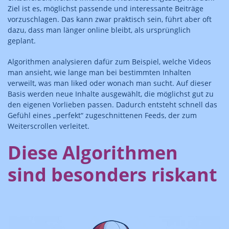
Ziel ist es, möglichst passende und interessante Beiträge
vorzuschlagen. Das kann zwar praktisch sein, führt aber oft
dazu, dass man länger online bleibt, als ursprünglich
geplant.
Algorithmen analysieren dafür zum Beispiel, welche Videos
man ansieht, wie lange man bei bestimmten Inhalten
verweilt, was man liked oder wonach man sucht. Auf dieser
Basis werden neue Inhalte ausgewählt, die möglichst gut zu
den eigenen Vorlieben passen. Dadurch entsteht schnell das
Gefühl eines „perfekt“ zugeschnittenen Feeds, der zum
Weiterscrollen verleitet.
Diese Algorithmen
sind besonders riskant