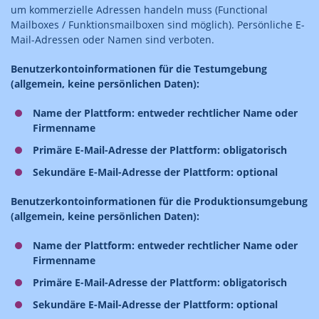
um kommerzielle Adressen handeln muss (Functional
Mailboxes / Funktionsmailboxen sind möglich). Persönliche E-
Mail-Adressen oder Namen sind verboten.
Benutzerkontoinformationen für die Testumgebung
(allgemein, keine persönlichen Daten):
Name der Plattform: entweder rechtlicher Name oder
Firmenname
Primäre E-Mail-Adresse der Plattform: obligatorisch
Sekundäre E-Mail-Adresse der Plattform: optional
Benutzerkontoinformationen für die Produktionsumgebung
(allgemein, keine persönlichen Daten):
Name der Plattform: entweder rechtlicher Name oder
Firmenname
Primäre E-Mail-Adresse der Plattform: obligatorisch
Sekundäre E-Mail-Adresse der Plattform: optional