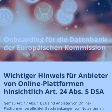
Onboarding für die Datenbank
der Europäischen Kommission
Wichtiger Hinweis für Anbieter
von Online-Plattformen
hinsichtlich Art. 24 Abs. 5 DSA
Gemäß Art. 17 Abs. 1 DSA sind Anbieter von Online-
Plattformen verpflichtet, Beschränkungen von Nutzer:innen