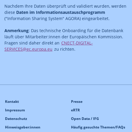
Nachdem Ihre Daten überprüft und validiert wurden, werden
diese
Daten im Informationsaustauschprogramm
("Information Sharing System" AGORA) eingearbeitet.
Anmerkung
: Das technische Onboarding für die Datenbank
läuft über Mitarbeiter:innen der Europäischen Kommission.
Fragen sind daher direkt an
CNECT-DIGITAL-
SERVICES@ec.europa.eu
zu richten.
Kontakt
Presse
Impressum
eRTR
Datenschutz
Open Data / IFG
Hinweisgeber:innen
Häufig gesuchte Themen/FAQs