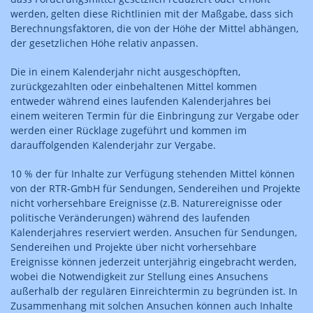
werden, gelten diese Richtlinien mit der Maßgabe, dass sich
Berechnungsfaktoren, die von der Höhe der Mittel abhängen,
der gesetzlichen Höhe relativ anpassen.
Die in einem Kalenderjahr nicht ausgeschöpften,
zurückgezahlten oder einbehaltenen Mittel kommen
entweder während eines laufenden Kalenderjahres bei
einem weiteren Termin für die Einbringung zur Vergabe oder
werden einer Rücklage zugeführt und kommen im
darauffolgenden Kalenderjahr zur Vergabe.
10 % der für Inhalte zur Verfügung stehenden Mittel können
von der RTR-GmbH für Sendungen, Sendereihen und Projekte
nicht vorhersehbare Ereignisse (z.B. Naturereignisse oder
politische Veränderungen) während des laufenden
Kalenderjahres reserviert werden. Ansuchen für Sendungen,
Sendereihen und Projekte über nicht vorhersehbare
Ereignisse können jederzeit unterjährig eingebracht werden,
wobei die Notwendigkeit zur Stellung eines Ansuchens
außerhalb der regulären Einreichtermin zu begründen ist. In
Zusammenhang mit solchen Ansuchen können auch Inhalte