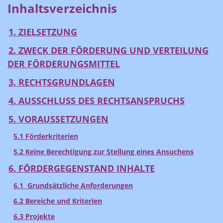
Inhaltsverzeichnis
1. ZIELSETZUNG
2. ZWECK DER FÖRDERUNG UND VERTEILUNG
DER FÖRDERUNGSMITTEL
3. RECHTSGRUNDLAGEN
4. AUSSCHLUSS DES RECHTSANSPRUCHS
5. VORAUSSETZUNGEN
5.1 Förderkriterien
5.2 Keine Berechtigung zur Stellung eines Ansuchens
6. FÖRDERGEGENSTAND INHALTE
6.1 Grundsätzliche Anforderungen
6.2 Bereiche und Kriterien
6.3 Projekte