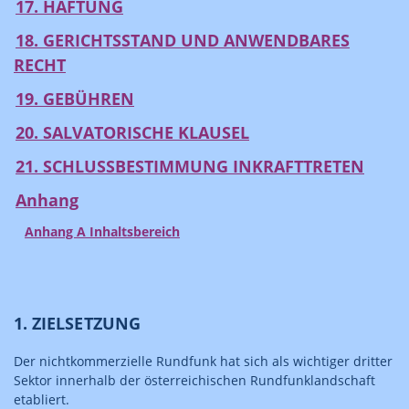
17. HAFTUNG
18. GERICHTSSTAND UND ANWENDBARES
RECHT
19. GEBÜHREN
20. SALVATORISCHE KLAUSEL
21. SCHLUSSBESTIMMUNG INKRAFTTRETEN
Anhang
Anhang A Inhaltsbereich
1. ZIELSETZUNG
Der nichtkommerzielle Rundfunk hat sich als wichtiger dritter
Sektor innerhalb der österreichischen Rundfunklandschaft
etabliert.