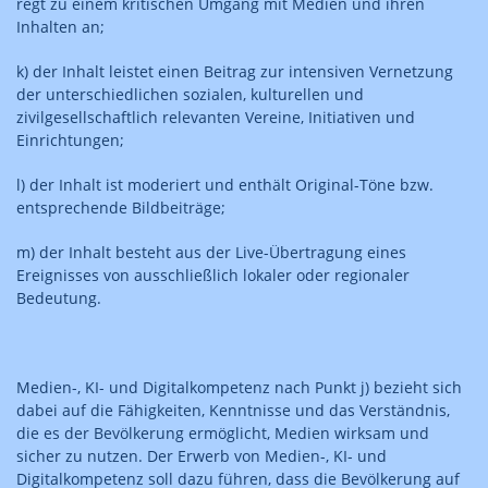
regt zu einem kritischen Umgang mit Medien und ihren
Inhalten an;
k) der Inhalt leistet einen Beitrag zur intensiven Vernetzung
der unterschiedlichen sozialen, kulturellen und
zivilgesellschaftlich relevanten Vereine, Initiativen und
Einrichtungen;
l) der Inhalt ist moderiert und enthält Original-Töne bzw.
entsprechende Bildbeiträge;
m) der Inhalt besteht aus der Live-Übertragung eines
Ereignisses von ausschließlich lokaler oder regionaler
Bedeutung.
Medien-, KI- und Digitalkompetenz nach Punkt j) bezieht sich
dabei auf die Fähigkeiten, Kenntnisse und das Verständnis,
die es der Bevölkerung ermöglicht, Medien wirksam und
sicher zu nutzen. Der Erwerb von Medien-, KI- und
Digitalkompetenz soll dazu führen, dass die Bevölkerung auf