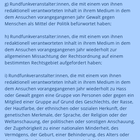
g) Rundfunkveranstalter:innen, die mit einem von ihnen
redaktionell verantworteten Inhalt in ihrem Medium in dem
dem Ansuchen vorangegangenen Jahr Gewalt gegen
Menschen als Mittel der Politik befürwortet haben;
h) Rundfunkveranstalter:innen, die mit einem von ihnen
redaktionell verantworteten Inhalt in ihrem Medium in dem
dem Ansuchen vorangegangenen Jahr wiederholt zur
allgemeinen Missachtung der Rechtsordnung auf einem
bestimmten Rechtsgebiet aufgefordert haben;
i) Rundfunkveranstalter:innen, die mit einem von ihnen
redaktionell verantworteten Inhalt in ihrem Medium in dem
dem Ansuchen vorangegangenen Jahr wiederholt zu Hass
oder Gewalt gegen eine Gruppe von Personen oder gegen ein
Mitglied einer Gruppe auf Grund des Geschlechts, der Rasse,
der Hautfarbe, der ethnischen oder sozialen Herkunft, der
genetischen Merkmale, der Sprache, der Religion oder der
Weltanschauung, der politischen oder sonstigen Anschauung,
der Zugehörigkeit zu einer nationalen Minderheit, des
Vermögens, der Geburt, einer Behinderung, des Alters oder