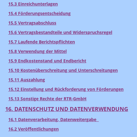
15.3 Einreichunterlagen
15.4 Förderungsentscheidung
15.5 Vertragsabschluss
15.6 Vertragsbestandteile und Widerspruchsregel
15.7 Laufende Berichtspflichten
15.8 Verwendung der Mittel
15.9 Endkostenstand und Endbericht
15.10 Kostenüberschreitung und Unterschreitungen
15.11 Auszahlung
15.12 Einstellung und Rückforderung von Förderungen
15.13 Sonstige Rechte der RTR-GmbH
16. DATENSCHUTZ UND DATENVERWENDUNG
16.1 Datenverarbeitung, Datenweitergabe
16.2 Veröffentlichungen