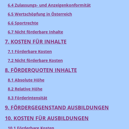
6.4 Zulassungs- und Anzeigenkonformität
6.5 Wertschöpfung in Österreich
6.6 Sportrechte
6.7 Nicht förderbare Inhalte
7. KOSTEN FÜR INHALTE
7.1 Förderbare Kosten
7.2 Nicht förderbare Kosten
8. FÖRDERQUOTEN INHALTE
8.1 Absolute Höhe
8.2 Relative Höhe
8.3 Förderintensität
9. FÖRDERGEGENSTAND AUSBILDUNGEN
10. KOSTEN FÜR AUSBILDUNGEN
10.1 Förderbare Kosten