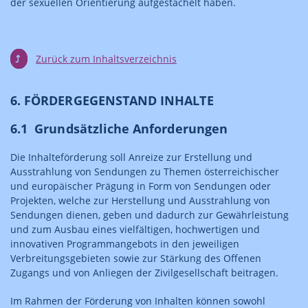
der sexuellen Orientierung aufgestachelt haben.
⤴
Zurück zum Inhaltsverzeichnis
6. FÖRDERGEGENSTAND INHALTE
6.1 Grundsätzliche Anforderungen
Die Inhalteförderung soll Anreize zur Erstellung und
Ausstrahlung von Sendungen zu Themen österreichischer
und europäischer Prägung in Form von Sendungen oder
Projekten, welche zur Herstellung und Ausstrahlung von
Sendungen dienen, geben und dadurch zur Gewährleistung
und zum Ausbau eines vielfältigen, hochwertigen und
innovativen Programmangebots in den jeweiligen
Verbreitungsgebieten sowie zur Stärkung des Offenen
Zugangs und von Anliegen der Zivilgesellschaft beitragen.
Im Rahmen der Förderung von Inhalten können sowohl