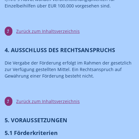
Einzelbeihilfen über EUR 100.000 vorgesehen sind.
⤴
Zurück zum Inhaltsverzeichnis
4. AUSSCHLUSS DES RECHTSANSPRUCHS
Die Vergabe der Förderung erfolgt im Rahmen der gesetzlich
zur Verfügung gestellten Mittel. Ein Rechtsanspruch auf
Gewährung einer Förderung besteht nicht.
⤴
Zurück zum Inhaltsverzeichnis
5. VORAUSSETZUNGEN
5.1 Förderkriterien