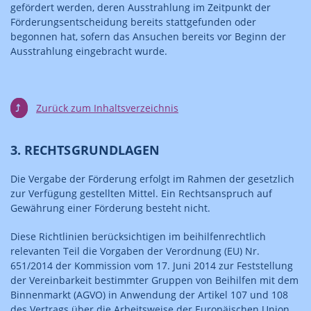
gefördert werden, deren Ausstrahlung im Zeitpunkt der
Förderungsentscheidung bereits stattgefunden oder
begonnen hat, sofern das Ansuchen bereits vor Beginn der
Ausstrahlung eingebracht wurde.
⤴
Zurück zum Inhaltsverzeichnis
3. RECHTSGRUNDLAGEN
Die Vergabe der Förderung erfolgt im Rahmen der gesetzlich
zur Verfügung gestellten Mittel. Ein Rechtsanspruch auf
Gewährung einer Förderung besteht nicht.
Diese Richtlinien berücksichtigen im beihilfenrechtlich
relevanten Teil die Vorgaben der Verordnung (EU) Nr.
651/2014 der Kommission vom 17. Juni 2014 zur Feststellung
der Vereinbarkeit bestimmter Gruppen von Beihilfen mit dem
Binnenmarkt (AGVO) in Anwendung der Artikel 107 und 108
des Vertrags über die Arbeitsweise der Europäischen Union