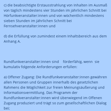
c) die beabsichtigte Erstausstrahlung von Inhalten im Ausmaß
von täglich mindestens vier Stunden im jährlichen Schnitt bei
Hörfunkveranstalter:innen und von wöchentlich mindestens
sieben Stunden im jährlichen Schnitt bei
Fernsehveranstalter:innen und
d) die Erfüllung von zumindest einem Inhaltsbereich aus dem
Anhang A.
Rundfunkveranstalter:innen sind förderfähig, wenn sie
kumulativ folgende Anforderungen erfüllen:
a) Offener Zugang: Die Rundfunkveranstalter:innen gewähren
allen Personen und Gruppen innerhalb des gesetzlichen
Rahmens die Möglichkeit zur freien Meinungsäußerung und
Informationsvermittlung. Das Programm der
Rundfunkveranstalter:innen wird überwiegend im Offenen
Zugang produziert und trägt so zum gesellschaftlichen Dialog
bei;