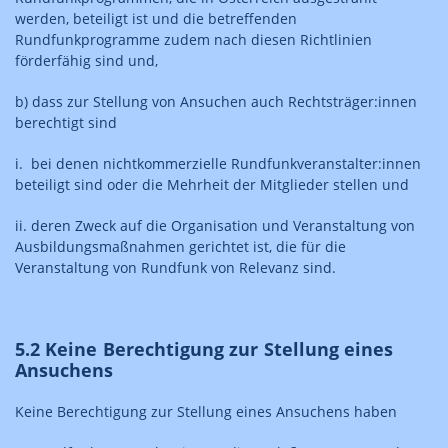
werden, beteiligt ist und die betreffenden
Rundfunkprogramme zudem nach diesen Richtlinien
förderfähig sind und,
b) dass zur Stellung von Ansuchen auch Rechtsträger:innen
berechtigt sind
i. bei denen nichtkommerzielle Rundfunkveranstalter:innen
beteiligt sind oder die Mehrheit der Mitglieder stellen und
ii. deren Zweck auf die Organisation und Veranstaltung von
Ausbildungsmaßnahmen gerichtet ist, die für die
Veranstaltung von Rundfunk von Relevanz sind.
5.2 Keine Berechtigung zur Stellung eines
Ansuchens
Keine Berechtigung zur Stellung eines Ansuchens haben