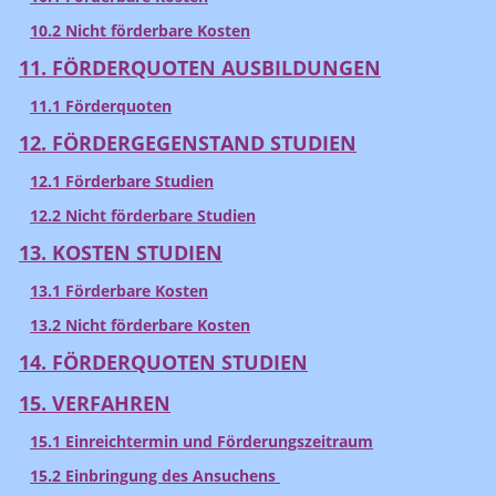
10.2 Nicht förderbare Kosten
11. FÖRDERQUOTEN AUSBILDUNGEN
11.1 Förderquoten
12. FÖRDERGEGENSTAND STUDIEN
12.1 Förderbare Studien
12.2 Nicht förderbare Studien
13. KOSTEN STUDIEN
13.1 Förderbare Kosten
13.2 Nicht förderbare Kosten
14. FÖRDERQUOTEN STUDIEN
15. VERFAHREN
15.1 Einreichtermin und Förderungszeitraum
15.2 Einbringung des Ansuchens