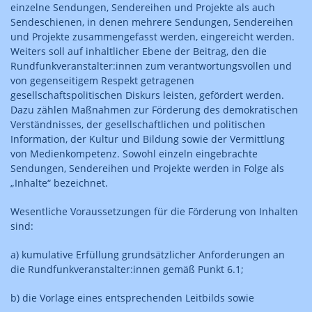
einzelne Sendungen, Sendereihen und Projekte als auch
Sendeschienen, in denen mehrere Sendungen, Sendereihen
und Projekte zusammengefasst werden, eingereicht werden.
Weiters soll auf inhaltlicher Ebene der Beitrag, den die
Rundfunkveranstalter:innen zum verantwortungsvollen und
von gegenseitigem Respekt getragenen
gesellschaftspolitischen Diskurs leisten, gefördert werden.
Dazu zählen Maßnahmen zur Förderung des demokratischen
Verständnisses, der gesellschaftlichen und politischen
Information, der Kultur und Bildung sowie der Vermittlung
von Medienkompetenz. Sowohl einzeln eingebrachte
Sendungen, Sendereihen und Projekte werden in Folge als
„Inhalte“ bezeichnet.
Wesentliche Voraussetzungen für die Förderung von Inhalten
sind:
a) kumulative Erfüllung grundsätzlicher Anforderungen an
die Rundfunkveranstalter:innen gemäß Punkt 6.1;
b) die Vorlage eines entsprechenden Leitbilds sowie