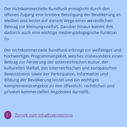
Der nichtkommerzielle Rundfunk ermöglicht durch den
offenen Zugang eine breitere Beteiligung der Bevölkerung an
Medien und leistet auf diesem Wege einen wesentlichen
Beitrag zur Meinungsvielfalt. Darüber hinaus kommt ihm
dadurch auch eine wichtige medienpädagogische Funktion
zu.
Der nichtkommerzielle Rundfunk erbringt ein vielfältiges und
hochwertiges Programmangebot, welches insbesondere einen
Beitrag zur Förderung der österreichischen Kultur, der
kulturellen Vielfalt, des österreichischen und europäischen
Bewusstseins sowie der Partizipation, Information und
Bildung der Bevölkerung leistet und ein wichtiges
Komplementärangebot zu den öffentlich- rechtlichen und
privaten kommerziellen Angeboten darstellt.
⤴
Zurück zum Inhaltsverzeichnis