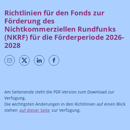
Richtlinien für den Fonds zur
Förderung des
Nichtkommerziellen Rundfunks
(NKRF) für die Förderperiode 2026-
2028
Am Seitenende steht die PDF-Version zum Download zur
Verfügung.
Die wichtigsten Änderungen in den Richtlinien auf einen Blick
stehen
auf dieser Seite
zur Verfügung.