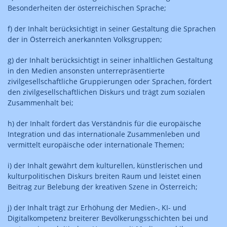
Besonderheiten der österreichischen Sprache;
f) der Inhalt berücksichtigt in seiner Gestaltung die Sprachen
der in Österreich anerkannten Volksgruppen;
g) der Inhalt berücksichtigt in seiner inhaltlichen Gestaltung
in den Medien ansonsten unterrepräsentierte
zivilgesellschaftliche Gruppierungen oder Sprachen, fördert
den zivilgesellschaftlichen Diskurs und trägt zum sozialen
Zusammenhalt bei;
h) der Inhalt fördert das Verständnis für die europäische
Integration und das internationale Zusammenleben und
vermittelt europäische oder internationale Themen;
i) der Inhalt gewährt dem kulturellen, künstlerischen und
kulturpolitischen Diskurs breiten Raum und leistet einen
Beitrag zur Belebung der kreativen Szene in Österreich;
j) der Inhalt trägt zur Erhöhung der Medien-, KI- und
Digitalkompetenz breiterer Bevölkerungsschichten bei und