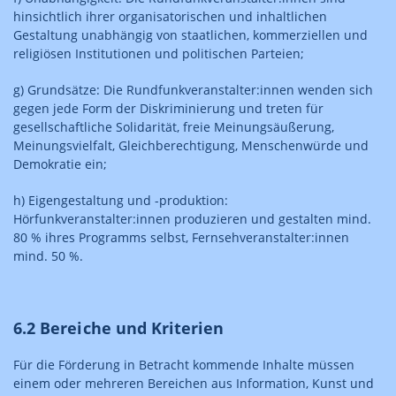
hinsichtlich ihrer organisatorischen und inhaltlichen
Gestaltung unabhängig von staatlichen, kommerziellen und
religiösen Institutionen und politischen Parteien;
g) Grundsätze: Die Rundfunkveranstalter:innen wenden sich
gegen jede Form der Diskriminierung und treten für
gesellschaftliche Solidarität, freie Meinungsäußerung,
Meinungsvielfalt, Gleichberechtigung, Menschenwürde und
Demokratie ein;
h) Eigengestaltung und -produktion:
Hörfunkveranstalter:innen produzieren und gestalten mind.
80 % ihres Programms selbst, Fernsehveranstalter:innen
mind. 50 %.
6.2 Bereiche und Kriterien
Für die Förderung in Betracht kommende Inhalte müssen
einem oder mehreren Bereichen aus Information, Kunst und