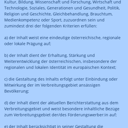
Kultur, Bildung, Wissenschaft und Forschung, Wirtschaft und
Technologie, Soziales, Generationen und Gesundheit, Politik,
Religion und Geschichte, Gleichbehandlung, Brauchtum,
Medienkompetenz oder Sport, zuzuordnen sein und
zumindest drei der folgenden Kriterien erfüllen:
a) der Inhalt weist eine eindeutige österreichische, regionale
oder lokale Prägung auf;
b) der Inhalt dient der Erhaltung, Stärkung und
Weiterentwicklung der österreichischen, insbesondere der
regionalen und lokalen Identität im europäischen Kontext;
c) die Gestaltung des Inhalts erfolgt unter Einbindung oder
Mitwirkung der im Verbreitungsgebiet ansässigen
Bevölkerung;
d) der Inhalt dient der aktuellen Berichterstattung aus dem
Verbreitungsgebiet und weist besondere inhaltliche Bezüge
zum Verbreitungsgebiet der/des Förderungswerber:in auf;
e) der Inhalt berücksichtigt in seiner Gestaltung die