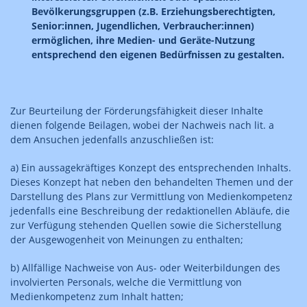
Bevölkerungsgruppen (z.B. Erziehungsberechtigten,
Senior:innen, Jugendlichen, Verbraucher:innen)
ermöglichen, ihre Medien- und Geräte-Nutzung
entsprechend den eigenen Bedürfnissen zu gestalten.
Zur Beurteilung der Förderungsfähigkeit dieser Inhalte
dienen folgende Beilagen, wobei der Nachweis nach lit. a
dem Ansuchen jedenfalls anzuschließen ist:
a) Ein aussagekräftiges Konzept des entsprechenden Inhalts.
Dieses Konzept hat neben den behandelten Themen und der
Darstellung des Plans zur Vermittlung von Medienkompetenz
jedenfalls eine Beschreibung der redaktionellen Abläufe, die
zur Verfügung stehenden Quellen sowie die Sicherstellung
der Ausgewogenheit von Meinungen zu enthalten;
b) Allfällige Nachweise von Aus- oder Weiterbildungen des
involvierten Personals, welche die Vermittlung von
Medienkompetenz zum Inhalt hatten;