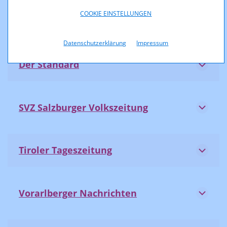
COOKIE EINSTELLUNGEN
Salzburger Nachrichten
Datenschutzerklärung
Impressum
Der Standard
SVZ Salzburger Volkszeitung
Tiroler Tageszeitung
Vorarlberger Nachrichten