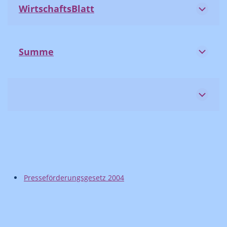
WirtschaftsBlatt
Summe
Presseförderungsgesetz 2004