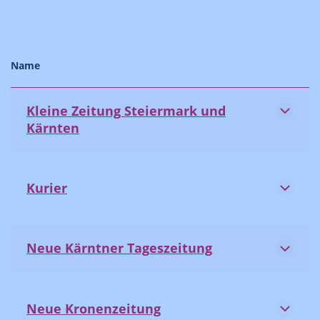
Name
Kleine Zeitung Steiermark und
Kärnten
Kurier
Neue Kärntner Tageszeitung
Neue Kronenzeitung