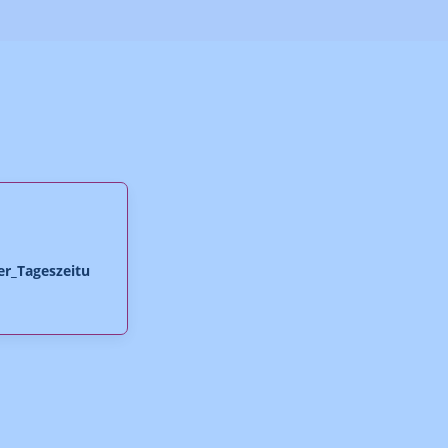
er_Tageszeitu