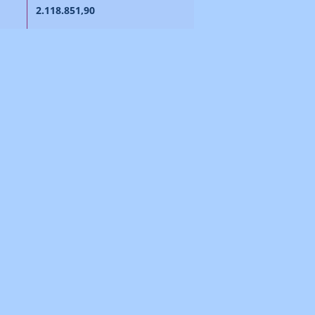
2.118.851,90