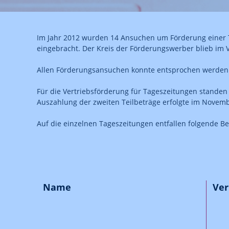
Im Jahr 2012 wurden 14 Ansuchen um Förderung einer T
eingebracht. Der Kreis der Förderungswerber blieb im 
Allen Förderungsansuchen konnte entsprochen werden
Für die Vertriebsförderung für Tageszeitungen standen
Auszahlung der zweiten Teilbeträge erfolgte im Novem
Auf die einzelnen Tageszeitungen entfallen folgende Be
Name
Ver