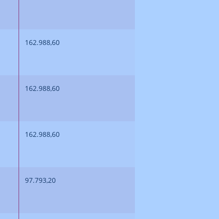
162.988,60
162.988,60
162.988,60
97.793,20