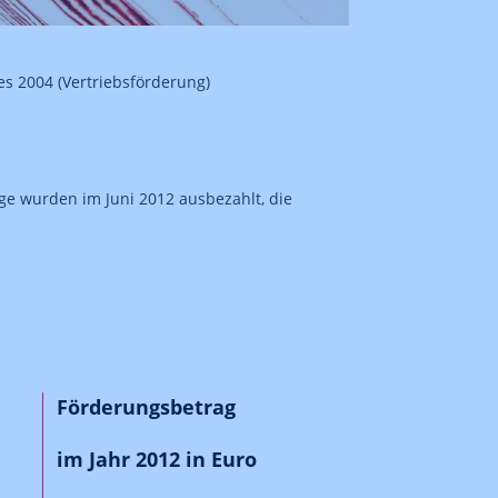
s 2004 (Vertriebsförderung)
ge wurden im Juni 2012 ausbezahlt, die
Förderungsbetrag
im Jahr 2012 in Euro