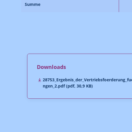
Summe
Downloads
28753_Ergebnis_der_Vertriebsfoerderung_fu
ngen_2.pdf (pdf, 30,9 KB)