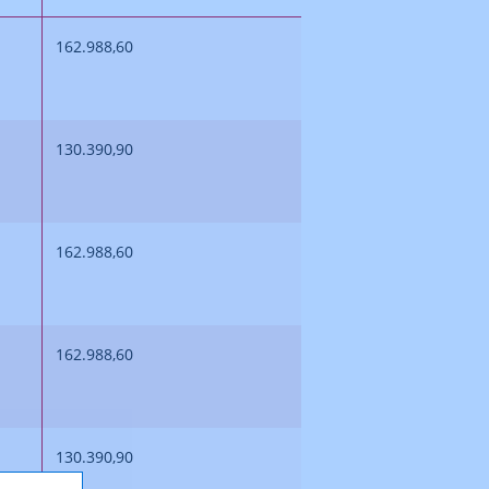
162.988,60
130.390,90
162.988,60
162.988,60
130.390,90