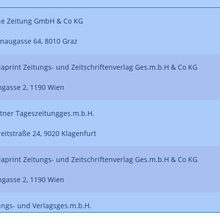
ne Zeitung GmbH & Co KG
naugasse 64, 8010 Graz
aprint Zeitungs- und Zeitschriftenverlag Ges.m.b.H & Co KG
gasse 2, 1190 Wien
tner Tageszeitungges.m.b.H.
reitstraße 24, 9020 Klagenfurt
aprint Zeitungs- und Zeitschriftenverlag Ges.m.b.H & Co KG
gasse 2, 1190 Wien
ungs- und Verlagsges.m.b.H.