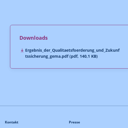
Downloads
Ergebnis_der_Qualitaetsfoerderung_und_Zukunf
tssicherung_gema.pdf (pdf, 140,1 KB)
Kontakt
Presse