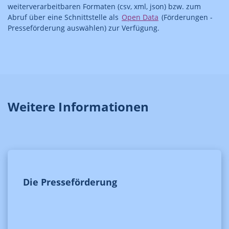
weiterverarbeitbaren Formaten (csv, xml, json) bzw. zum
Abruf über eine Schnittstelle als
Open Data
(Förderungen -
Presseförderung auswählen) zur Verfügung.
Weitere Informationen
Die Presseförderung