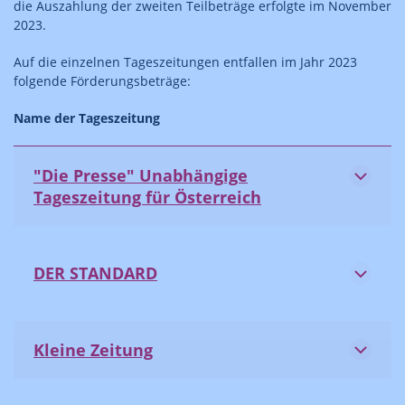
die Auszahlung der zweiten Teilbeträge erfolgte im November
2023.
Auf die einzelnen Tageszeitungen entfallen im Jahr 2023
folgende Förderungsbeträge:
Name der Tageszeitung
"Die Presse" Unabhängige
Tageszeitung für Österreich
DER STANDARD
Kleine Zeitung