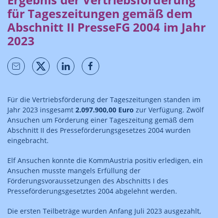
für Tageszeitungen gemäß dem
Abschnitt II PresseFG 2004 im Jahr
2023
Für die Vertriebsförderung der Tageszeitungen standen im
Jahr 2023 insgesamt
2.097.900,00 Euro
zur Verfügung. Zwölf
Ansuchen um Förderung einer Tageszeitung gemäß dem
Abschnitt II des Presseförderungsgesetzes 2004 wurden
eingebracht.
Elf Ansuchen konnte die KommAustria positiv erledigen, ein
Ansuchen musste mangels Erfüllung der
Förderungsvoraussetzungen des Abschnitts I des
Presseförderungsgesetztes 2004 abgelehnt werden.
Die ersten Teilbeträge wurden Anfang Juli 2023 ausgezahlt,