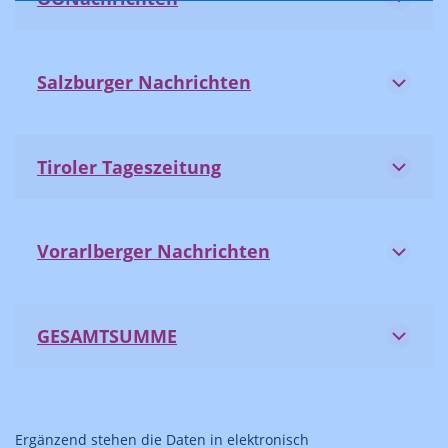
Salzburger Nachrichten
Tiroler Tageszeitung
Vorarlberger Nachrichten
GESAMTSUMME
Ergänzend stehen die Daten in elektronisch