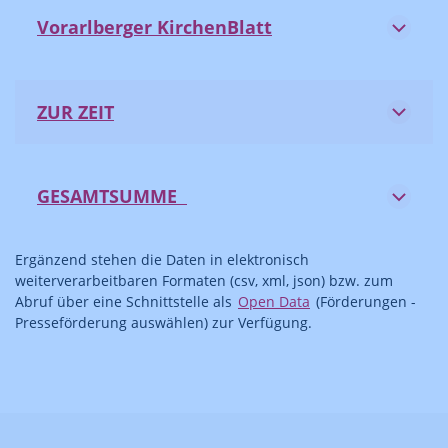
Vorarlberger KirchenBlatt
ZUR ZEIT
GESAMTSUMME
Ergänzend stehen die Daten in elektronisch
weiterverarbeitbaren Formaten (csv, xml, json) bzw. zum
Abruf über eine Schnittstelle als
Open Data
(Förderungen -
Presseförderung auswählen) zur Verfügung.