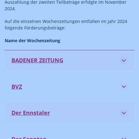
Auszahlung der zweiten Teilbeträge erfolgte im November
2024.
Auf die einzelnen Wochenzeitungen entfallen im Jahr 2024
folgende Förderungsbeträge:
Name der Wochenzeitung
BADENER ZEITUNG
BVZ
Der Ennstaler
Der Sonntag