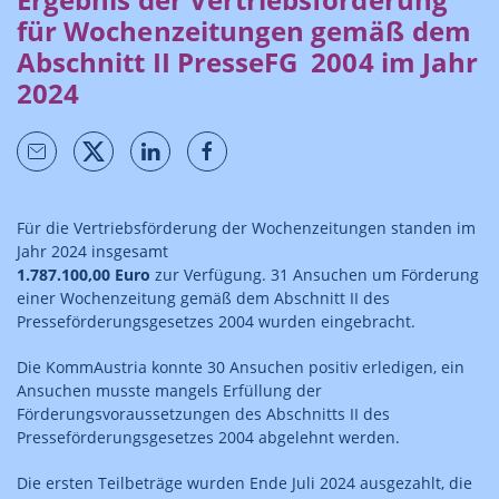
für Wochenzeitungen gemäß dem
Abschnitt II PresseFG 2004 im Jahr
2024
Für die Vertriebsförderung der Wochenzeitungen standen im
Jahr 2024 insgesamt
1.787.100,00 Euro
zur Verfügung. 31 Ansuchen um Förderung
einer Wochenzeitung gemäß dem Abschnitt II des
Presseförderungsgesetzes 2004 wurden eingebracht.
Die KommAustria konnte 30 Ansuchen positiv erledigen, ein
Ansuchen musste mangels Erfüllung der
Förderungsvoraussetzungen des Abschnitts II des
Presseförderungsgesetzes 2004 abgelehnt werden.
Die ersten Teilbeträge wurden Ende Juli 2024 ausgezahlt, die