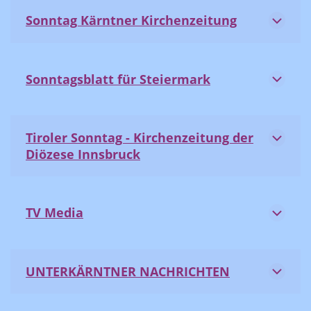
Sonntag Kärntner Kirchenzeitung
Sonntagsblatt für Steiermark
Tiroler Sonntag - Kirchenzeitung der
Diözese Innsbruck
TV Media
UNTERKÄRNTNER NACHRICHTEN