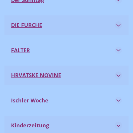
DIE FURCHE
FALTER
HRVATSKE NOVINE
Ischler Woche
Kinderzeitung