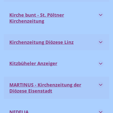
Kirche bunt - St. Pöltner
Kirchenzeitung
Kirchenzeitung Diözese Linz
Kitzbüheler Anzeiger
MARTINUS - Kirchenzeitung der
Diözese Eisenstadt
NEDELJA