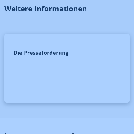
Weitere Informationen
Die Presseförderung