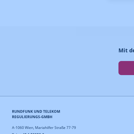
Mit d
RUNDFUNK UND TELEKOM
REGULIERUNGS-GMBH
A-1060 Wien, Mariahilfer Straße 77-79