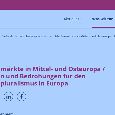
Aktuelles
Was wir tun
Geförderte Forschungsprojekte
Medienmärkte in Mittel- und Osteuropa / 
märkte in Mittel- und Osteuropa /
n und Bedrohungen für den
pluralismus in Europa
nehmer: