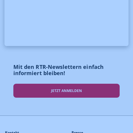
Mit den RTR-Newslettern einfach
informiert bleiben!
JETZT ANMELDEN
Kontakt
Presse