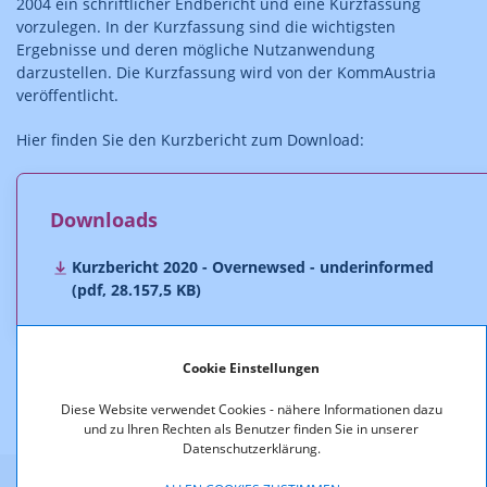
2004 ein schriftlicher Endbericht und eine Kurzfassung
vorzulegen. In der Kurzfassung sind die wichtigsten
Ergebnisse und deren mögliche Nutzanwendung
darzustellen. Die Kurzfassung wird von der KommAustria
veröffentlicht.
Hier finden Sie den Kurzbericht zum Download:
Downloads
Kurzbericht 2020 - Overnewsed - underinformed
(pdf, 28.157,5 KB)
Cookie Einstellungen
Diese Website verwendet Cookies - nähere Informationen dazu
und zu Ihren Rechten als Benutzer finden Sie in unserer
Datenschutzerklärung.