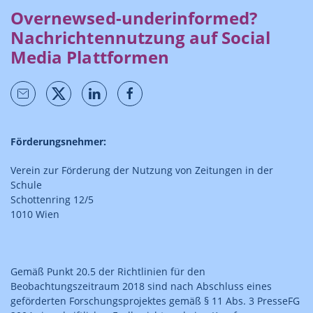
Overnewsed-underinformed?
Nachrichtennutzung auf Social
Media Plattformen
Förderungsnehmer:
Verein zur Förderung der Nutzung von Zeitungen in der
Schule
Schottenring 12/5
1010 Wien
Gemäß Punkt 20.5 der Richtlinien für den
Beobachtungszeitraum 2018 sind nach Abschluss eines
geförderten Forschungsprojektes gemäß § 11 Abs. 3 PresseFG