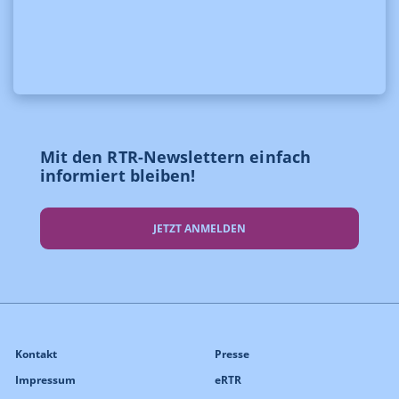
Mit den RTR-Newslettern einfach
informiert bleiben!
JETZT ANMELDEN
Kontakt
Presse
Impressum
eRTR