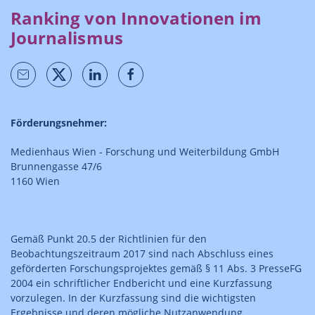
Ranking von Innovationen im
Journalismus
Förderungsnehmer:
Medienhaus Wien - Forschung und Weiterbildung GmbH
Brunnengasse 47/6
1160 Wien
Gemäß Punkt 20.5 der Richtlinien für den
Beobachtungszeitraum 2017 sind nach Abschluss eines
geförderten Forschungsprojektes gemäß § 11 Abs. 3 PresseFG
2004 ein schriftlicher Endbericht und eine Kurzfassung
vorzulegen. In der Kurzfassung sind die wichtigsten
Ergebnisse und deren mögliche Nutzanwendung