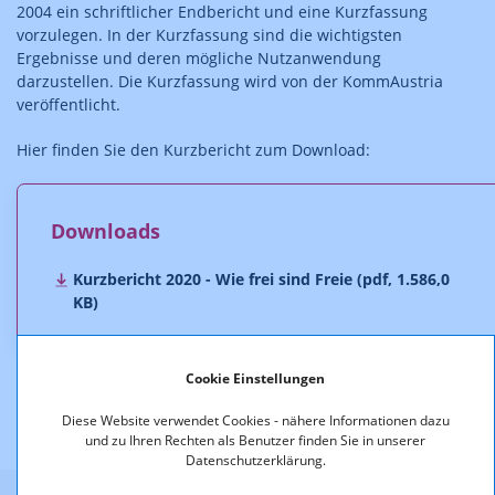
2004 ein schriftlicher Endbericht und eine Kurzfassung
vorzulegen. In der Kurzfassung sind die wichtigsten
Ergebnisse und deren mögliche Nutzanwendung
darzustellen. Die Kurzfassung wird von der KommAustria
veröffentlicht.
Hier finden Sie den Kurzbericht zum Download:
Downloads
Kurzbericht 2020 - Wie frei sind Freie (pdf, 1.586,0
KB)
Cookie Einstellungen
Diese Website verwendet Cookies - nähere Informationen dazu
und zu Ihren Rechten als Benutzer finden Sie in unserer
Datenschutzerklärung.