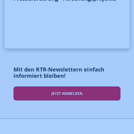
Mit den RTR-Newslettern einfach
informiert bleiben!
JETZT ANMELDEN