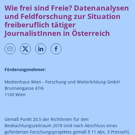
Wie frei sind Freie? Datenanalysen
und Feldforschung zur Situation
freiberuflich tätiger
JournalistInnen in Österreich
Förderungsnehmer:
Medienhaus Wien - Forschung und Weiterbildung GmbH
Brunnengasse 47/6
1160 Wien
Gemäß Punkt 20.5 der Richtlinien für den
Beobachtungszeitraum 2018 sind nach Abschluss eines
geförderten Forschungsprojektes gemäß § 11 Abs. 3 PresseFG