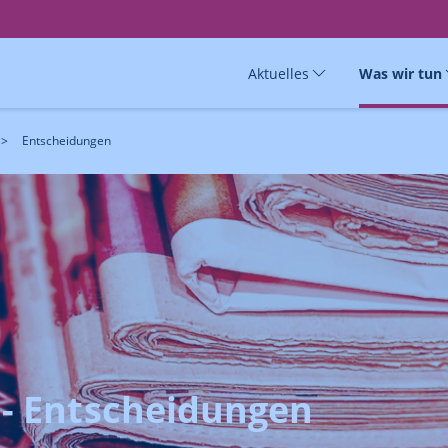
Aktuelles
Was wir tun
Entscheidungen
 - Entscheidungen