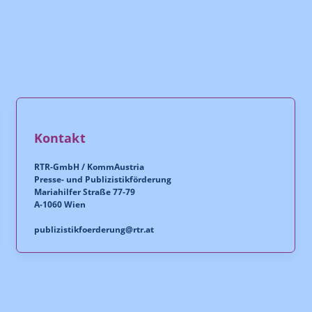
Kontakt
RTR-GmbH / KommAustria
Presse- und Publizistikförderung
Mariahilfer Straße 77-79
A-1060 Wien
publizistikfoerderung@rtr.at