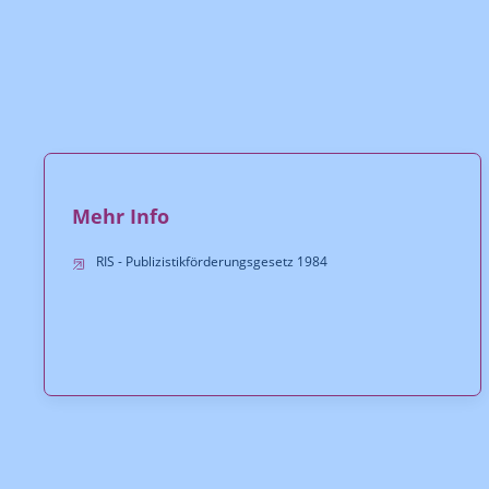
Mehr Info
RIS - Publizistikförderungsgesetz 1984