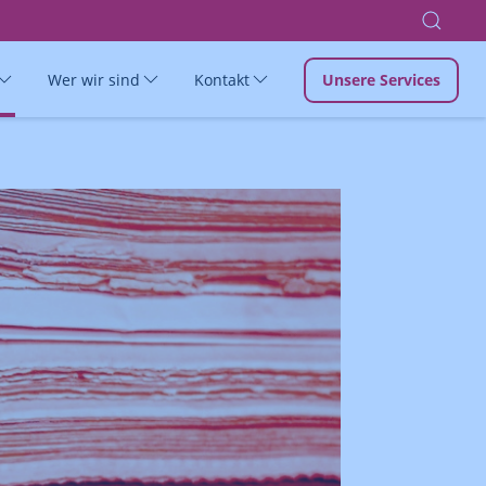
Wer wir sind
Kontakt
Unsere Services