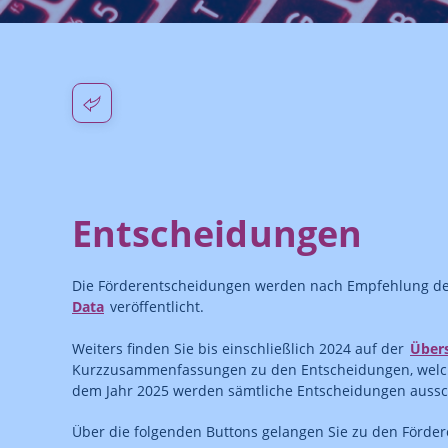
Entscheidungen
Die Förderentscheidungen werden nach Empfehlung d
Data
veröffentlicht.
Weiters finden Sie bis einschließlich 2024 auf der
Übers
Kurzzusammenfassungen zu den Entscheidungen, welch
dem Jahr 2025 werden sämtliche Entscheidungen aussc
Über die folgenden Buttons gelangen Sie zu den Förd