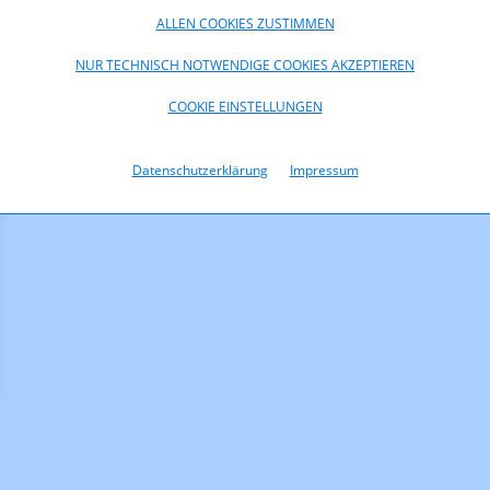
ALLEN COOKIES ZUSTIMMEN
NUR TECHNISCH NOTWENDIGE COOKIES AKZEPTIEREN
COOKIE EINSTELLUNGEN
Datenschutzerklärung
Impressum