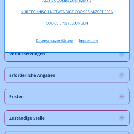
ALLEN COOKIES ZUSTIMMEN
Datenschutz
NUR TECHNISCH NOTWENDIGE COOKIES AKZEPTIEREN
COOKIE EINSTELLUNGEN
Rechtsgrundlage
Datenschutzerklärung
Impressum
Voraussetzungen
Erforderliche Angaben
Fristen
Zuständige Stelle