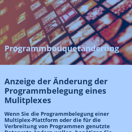
Programmbouquetänderung
Anzeige der Änderung der
Programmbelegung eines
Mulitplexes
Wenn Sie die Programmbelegung einer
Multiplex-Plattform oder die für die
Verbreitung von Programmen genutzte