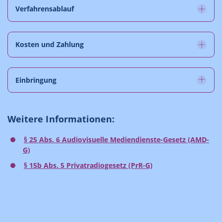
Verfahrensablauf
Kosten und Zahlung
Einbringung
Weitere Informationen:
§ 25 Abs. 6 Audiovisuelle Mediendienste-Gesetz (AMD-
G)
§ 15b Abs. 5 Privatradiogesetz (PrR-G)