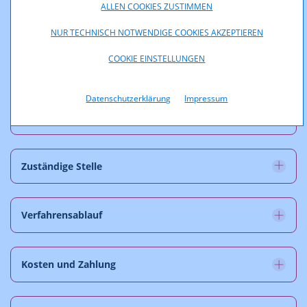
ALLEN COOKIES ZUSTIMMEN
Voraussetzungen
NUR TECHNISCH NOTWENDIGE COOKIES AKZEPTIEREN
COOKIE EINSTELLUNGEN
Erforderliche Unterlagen
Datenschutzerklärung
Impressum
Fristen und Termine
Zuständige Stelle
Verfahrensablauf
Kosten und Zahlung