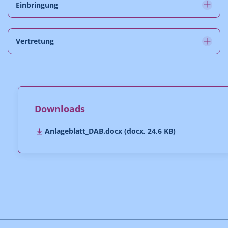
Einbringung
Vertretung
Downloads
Anlageblatt_DAB.docx (docx, 24,6 KB)