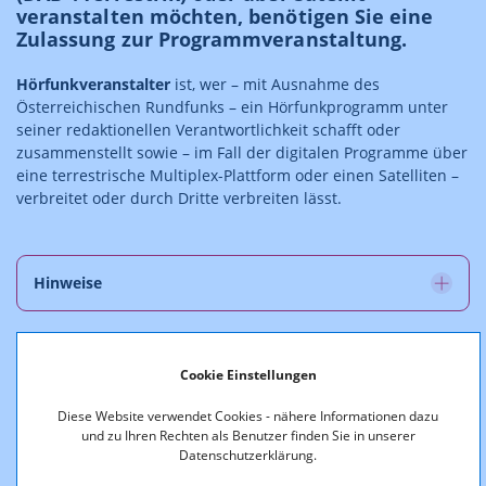
veranstalten möchten, benötigen Sie eine
Zulassung zur Programmveranstaltung.
Hörfunkveranstalter
ist, wer – mit Ausnahme des
Österreichischen Rundfunks – ein Hörfunkprogramm unter
seiner redaktionellen Verantwortlichkeit schafft oder
zusammenstellt sowie – im Fall der digitalen Programme über
eine terrestrische Multiplex-Plattform oder einen Satelliten –
verbreitet oder durch Dritte verbreiten lässt.
Hinweise
Datenschutz
Cookie Einstellungen
Diese Website verwendet Cookies - nähere Informationen dazu
und zu Ihren Rechten als Benutzer finden Sie in unserer
Rechtsgrundlage
Datenschutzerklärung.