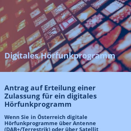
Digitales Hörfunkprogramm
Antrag auf Erteilung einer
Zulassung für ein digitales
Hörfunkprogramm
Wenn Sie in Österreich digitale
Hörfunkprogramme über Antenne
(DAB+/Terrestrik) oder über Satellit