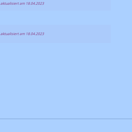
 aktualisiert am 18.04.2023
 aktualisiert am 18.04.2023