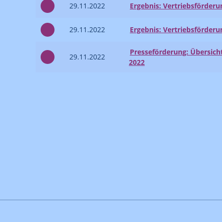
29.11.2022
Ergebnis: Vertriebsförderu
29.11.2022
Ergebnis: Vertriebsförder
Presseförderung: Übersicht
29.11.2022
2022