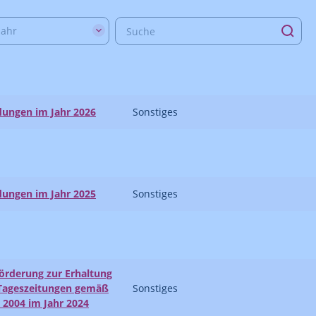
Jahr
dungen im Jahr 2026
Sonstiges
dungen im Jahr 2025
Sonstiges
örderung zur Erhaltung
r Tageszeitungen gemäß
Sonstiges
 2004 im Jahr 2024