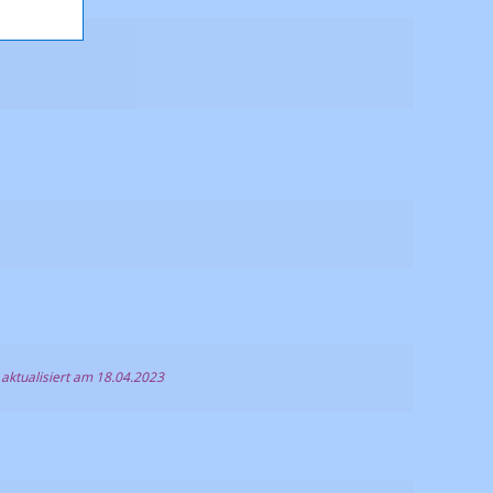
 aktualisiert am 18.04.2023