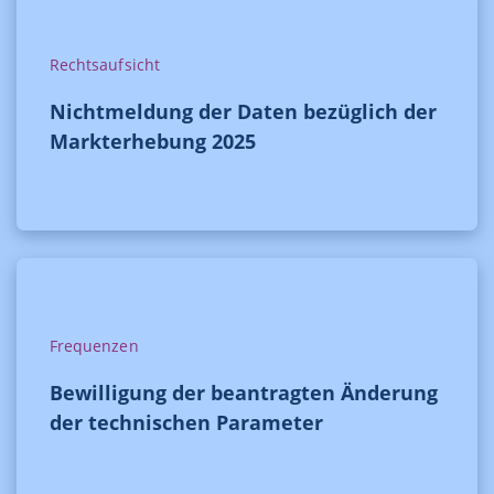
Rechtsaufsicht
Nichtmeldung der Daten bezüglich der
Markterhebung 2025
Frequenzen
Bewilligung der beantragten Änderung
der technischen Parameter