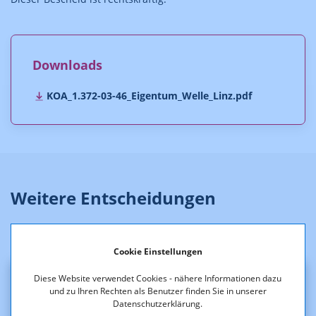
Downloads
KOA_1.372-03-46_Eigentum_Welle_Linz.pdf
Weitere Entscheidungen
Cookie Einstellungen
Diese Website verwendet Cookies - nähere Informationen dazu
und zu Ihren Rechten als Benutzer finden Sie in unserer
Datenschutzerklärung.
Frequenzen