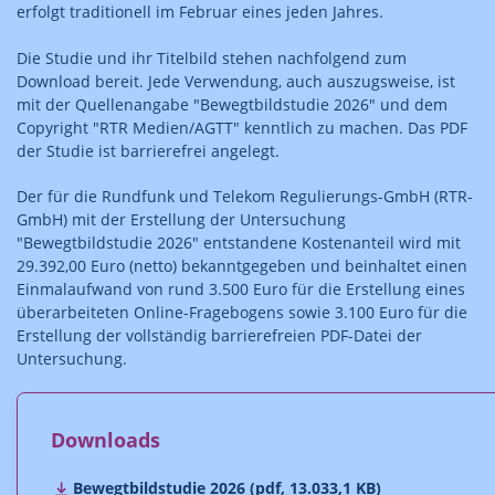
erfolgt traditionell im Februar eines jeden Jahres.
Die Studie und ihr Titelbild stehen nachfolgend zum
Download bereit. Jede Verwendung, auch auszugsweise, ist
mit der Quellenangabe "Bewegtbildstudie 2026" und dem
Copyright "RTR Medien/AGTT" kenntlich zu machen. Das PDF
der Studie ist barrierefrei angelegt.
Der für die Rundfunk und Telekom Regulierungs-GmbH (RTR-
GmbH) mit der Erstellung der Untersuchung
"Bewegtbildstudie 2026" entstandene Kostenanteil wird mit
29.392,00 Euro (netto) bekanntgegeben und beinhaltet einen
Einmalaufwand von rund 3.500 Euro für die Erstellung eines
überarbeiteten Online-Fragebogens sowie 3.100 Euro für die
Erstellung der vollständig barrierefreien PDF-Datei der
Untersuchung.
Downloads
Bewegtbildstudie 2026 (pdf, 13.033,1 KB)