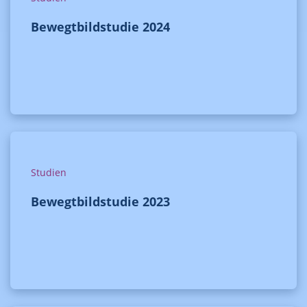
Bewegtbildstudie 2024
Studien
Bewegtbildstudie 2023