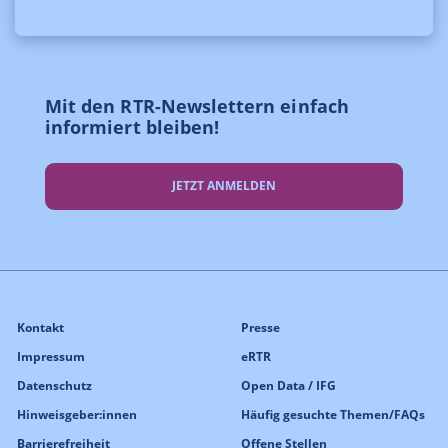
Mit den RTR-Newslettern einfach
informiert bleiben!
JETZT ANMELDEN
Kontakt
Presse
Impressum
eRTR
Datenschutz
Open Data / IFG
Hinweisgeber:innen
Häufig gesuchte Themen/FAQs
Barrierefreiheit
Offene Stellen