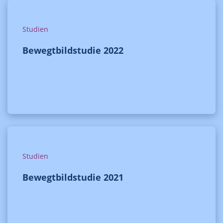
Studien
Bewegtbildstudie 2022
Studien
Bewegtbildstudie 2021