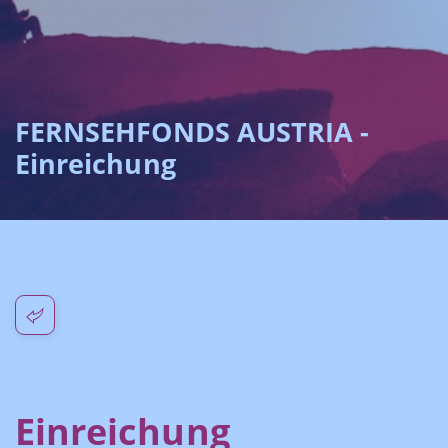
FERNSEHFONDS AUSTRIA -
Einreichung
Einreichung