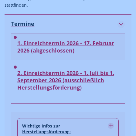
stattfinden.
Termine
1. Einreichtermin 2026 - 17. Februar
2026 (abgeschlossen)
2. Einreichtermin 2026 - 1. Juli bis 1.
September 2026 (ausschließlich
Herstellungsförderung)
Wichtige Infos zur
Herstellungsförderung: