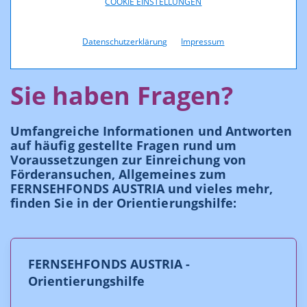
COOKIE EINSTELLUNGEN
Datenschutzerklärung
Impressum
Sie haben Fragen?
Umfangreiche Informationen und Antworten
auf häufig gestellte Fragen rund um
Voraussetzungen zur Einreichung von
Förderansuchen, Allgemeines zum
FERNSEHFONDS AUSTRIA und vieles mehr,
finden Sie in der Orientierungshilfe:
FERNSEHFONDS AUSTRIA -
Orientierungshilfe