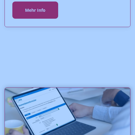
Mehr Info