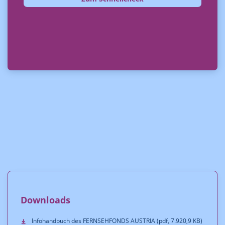
Downloads
Infohandbuch des FERNSEHFONDS AUSTRIA (pdf, 7.920,9 KB)