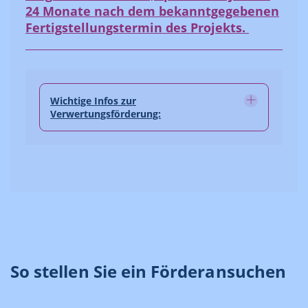
24 Monate nach dem bekanntgegebenen
Fertigstellungstermin des Projekts.
Wichtige Infos zur
Verwertungsförderung:
So stellen Sie ein Förderansuchen