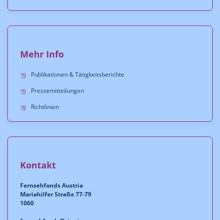
Mehr Info
Publikationen & Tätigkeitsberichte
Pressemitteilungen
Richtlinien
Kontakt
Fernsehfonds Austria
Mariahilfer Straße 77-79
1060