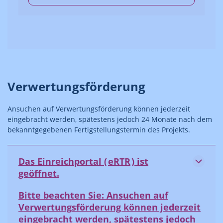
Verwertungsförderung
Ansuchen auf Verwertungsförderung können jederzeit
eingebracht werden, spätestens jedoch 24 Monate nach dem
bekanntgegebenen Fertigstellungstermin des Projekts.
Das Einreichportal (
eRTR
) ist
geöffnet.
Bitte beachten Sie:
Ansuchen auf
Verwertungsförderung können jederzeit
eingebracht werden, spätestens jedoch