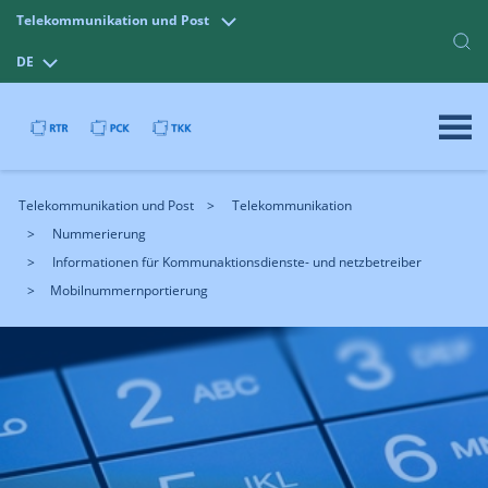
Telekommunikation und Post
DE
Telekommunikation und Post
Telekommunikation
Nummerierung
Informationen für Kommunaktionsdienste- und netzbetreiber
Mobilnummernportierung