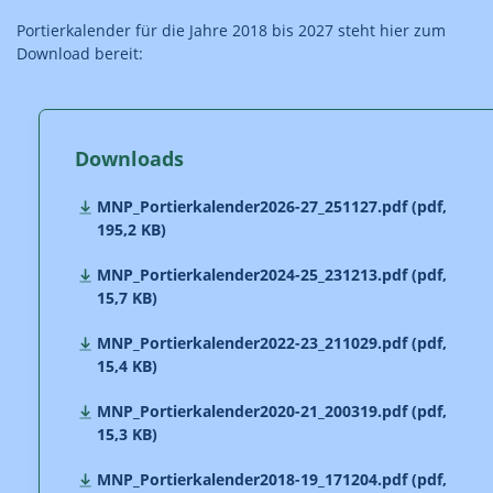
Portierkalender für die Jahre 2018 bis 2027 steht hier zum
Download bereit:
Downloads
MNP_Portierkalender2026-27_251127.pdf (pdf,
195,2 KB)
MNP_Portierkalender2024-25_231213.pdf (pdf,
15,7 KB)
MNP_Portierkalender2022-23_211029.pdf (pdf,
15,4 KB)
MNP_Portierkalender2020-21_200319.pdf (pdf,
15,3 KB)
MNP_Portierkalender2018-19_171204.pdf (pdf,