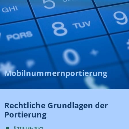
Mobilnummernportierung
Rechtliche Grundlagen der
Portierung
§ 119 TKG 2021