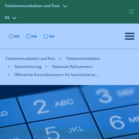
Telekommunikation und Post
DE
Telekommunikation und Post
Telekommunikation
Nummerierung
Nationale Rufnummern
Öffentliche Kurzrufnummern für harmonisierte...