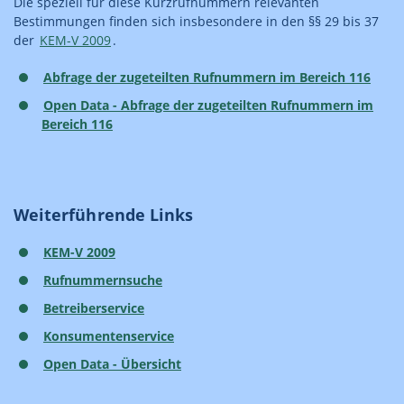
Die speziell für diese Kurzrufnummern relevanten
Bestimmungen finden sich insbesondere in den §§ 29 bis 37
der
KEM-V 2009
.
Abfrage der zugeteilten Rufnummern im Bereich 116
Open Data - Abfrage der zugeteilten Rufnummern im
Bereich 116
Weiterführende Links
KEM-V 2009
Rufnummernsuche
Betreiberservice
Konsumentenservice
Open Data - Übersicht