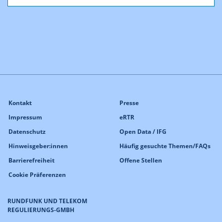
Kontakt
Presse
Impressum
eRTR
Datenschutz
Open Data / IFG
Hinweisgeber:innen
Häufig gesuchte Themen/FAQs
Barrierefreiheit
Offene Stellen
Cookie Präferenzen
RUNDFUNK UND TELEKOM
REGULIERUNGS-GMBH