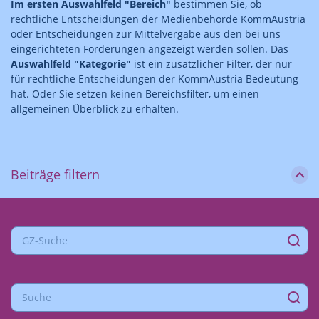
Im ersten Auswahlfeld "Bereich"
bestimmen Sie, ob
rechtliche Entscheidungen der Medienbehörde KommAustria
oder Entscheidungen zur Mittelvergabe aus den bei uns
eingerichteten Förderungen angezeigt werden sollen. Das
Auswahlfeld "Kategorie"
ist ein zusätzlicher Filter, der nur
für rechtliche Entscheidungen der KommAustria Bedeutung
hat. Oder Sie setzen keinen Bereichsfilter, um einen
allgemeinen Überblick zu erhalten.
Beiträge filtern