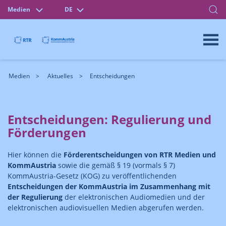
Medien
DE
Medien
Aktuelles
Entscheidungen
Entscheidungen: Regulierung und
Förderungen
Hier können die
Förderentscheidungen von RTR Medien und
KommAustria
sowie die gemäß § 19 (vormals § 7)
KommAustria-Gesetz (KOG) zu veröffentlichenden
Entscheidungen der KommAustria im Zusammenhang mit
der Regulierung
der elektronischen Audiomedien und der
elektronischen audiovisuellen Medien abgerufen werden.