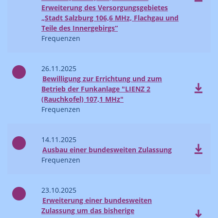
Erweiterung des Versorgungsgebietes
„Stadt Salzburg 106,6 MHz, Flachgau und
Teile des Innergebirgs“
Frequenzen
26.11.2025
Bewilligung zur Errichtung und zum
Betrieb der Funkanlage "LIENZ 2
(Rauchkofel) 107,1 MHz"
Frequenzen
14.11.2025
Ausbau einer bundesweiten Zulassung
Frequenzen
23.10.2025
Erweiterung einer bundesweiten
Zulassung um das bisherige