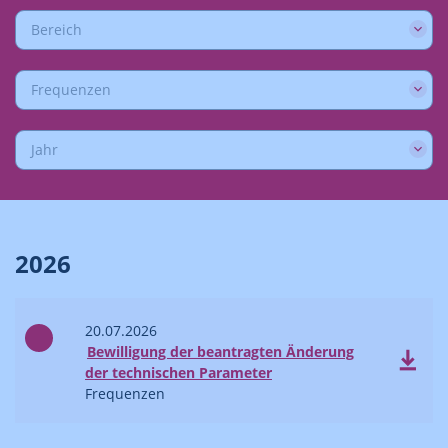
Bereich
Frequenzen
Jahr
2026
20.07.2026
Bewilligung der beantragten Änderung
der technischen Parameter
Frequenzen