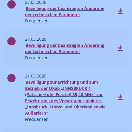
27.05.2026
Bewilligung der beantragten Änderung
der technischen Parameter
Frequenzen
27.05.2026
Bewilligung der beantragten Änderung
der technischen Parameter
Frequenzen
21.05.2026
Bewilligung zur Errichtung und zum
Betrieb der ÜKap „INNSBRUCK 1
(Patscherkofel Feratel) 89,40 MHz“ zur
Erweiterung des Versorgungsgebietes
„Innsbruck, Unter- und Oberland sowie
Außerfern“
Frequenzen