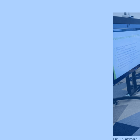
Dr. Dietmar 