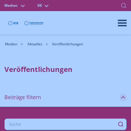
Medien
DE
Medien
Aktuelles
Veröffentlichungen
Veröffentlichungen
Beiträge filtern