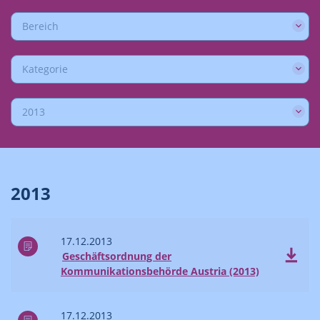
Bereich
Kategorie
2013
2013
17.12.2013
Geschäftsordnung der
Kommunikationsbehörde Austria (2013)
17.12.2013