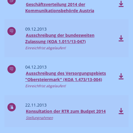
Geschäftsverteilung 2014 der
Kommunikationsbehörde Austria
09.12.2013
Ausschreibung der bundesweiten
Zulassung (KOA 1.011/13-047)
Einreichfrist abgelaufen!
04.12.2013
Ausschreibung des Versorgungsgebiets
"Obersteiermark" (KOA 1.473/13-004)
Einreichfrist abgelaufen!
22.11.2013
Konsultation der RTR zum Budget 2014
Stellungnahmen