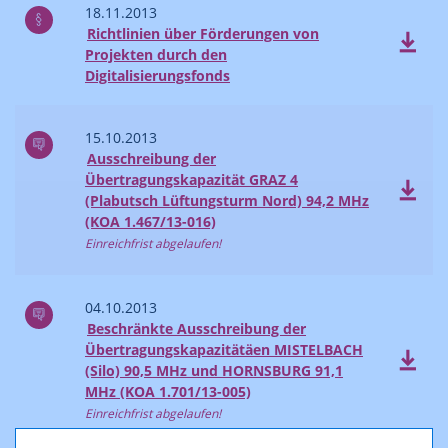
18.11.2013
Richtlinien über Förderungen von
Projekten durch den
Digitalisierungsfonds
15.10.2013
Ausschreibung der
Übertragungskapazität GRAZ 4
(Plabutsch Lüftungsturm Nord) 94,2 MHz
(KOA 1.467/13-016)
Einreichfrist abgelaufen!
04.10.2013
Beschränkte Ausschreibung der
Übertragungskapazitätäen MISTELBACH
(Silo) 90,5 MHz und HORNSBURG 91,1
MHz (KOA 1.701/13-005)
Einreichfrist abgelaufen!