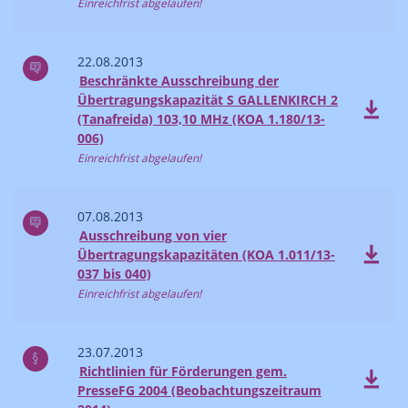
Einreichfrist abgelaufen!
22.08.2013
Beschränkte Ausschreibung der
Übertragungskapazität S GALLENKIRCH 2
(Tanafreida) 103,10 MHz (KOA 1.180/13-
006)
Einreichfrist abgelaufen!
07.08.2013
Ausschreibung von vier
Übertragungskapazitäten (KOA 1.011/13-
037 bis 040)
Einreichfrist abgelaufen!
23.07.2013
Richtlinien für Förderungen gem.
PresseFG 2004 (Beobachtungszeitraum