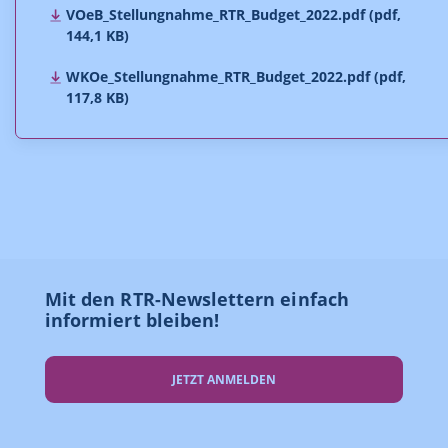
VOeB_Stellungnahme_RTR_Budget_2022.pdf (pdf,
144,1 KB)
WKOe_Stellungnahme_RTR_Budget_2022.pdf (pdf,
117,8 KB)
Mit den RTR-Newslettern einfach
informiert bleiben!
JETZT ANMELDEN