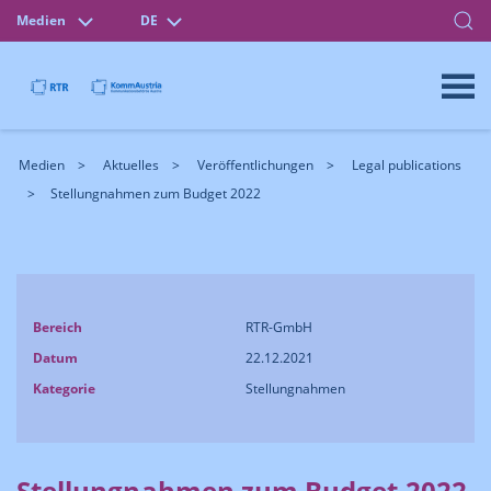
Medien
DE
Medien
Aktuelles
Veröffentlichungen
Legal publications
Stellungnahmen zum Budget 2022
Bereich
RTR-GmbH
Datum
22.12.2021
Kategorie
Stellungnahmen
Stellungnahmen zum Budget 2022