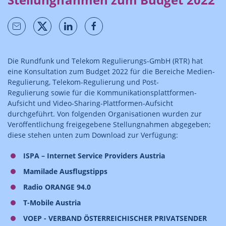
Die Rundfunk und Telekom Regulierungs-GmbH (RTR) hat
eine Konsultation zum Budget 2022 für die Bereiche Medien-
Regulierung, Telekom-Regulierung und Post-
Regulierung sowie für die Kommunikationsplattformen-
Aufsicht und Video-Sharing-Plattformen-Aufsicht
durchgeführt. Von folgenden Organisationen wurden zur
Veröffentlichung freigegebene Stellungnahmen abgegeben;
diese stehen unten zum Download zur Verfügung:
ISPA – Internet Service Providers Austria
Mamilade Ausflugstipps
Radio ORANGE 94.0
T-Mobile Austria
VOEP - VERBAND ÖSTERREICHISCHER PRIVATSENDER