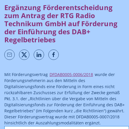
Ergänzung Förderentscheidung
zum Antrag der RTG Radio
Technikum GmbH auf Förderung
der Einführung des DAB+
Regelbetriebes
Mit Förderungsvertrag
DFDAB0005-0006/2018
wurde der
Förderungsnehmerin aus den Mitteln des
Digitalisierungsfonds eine Förderung in Form eines nicht
rückzahlbaren Zuschusses zur Erfüllung der Zwecke gemäß
Pkt. 3.1. der „Richtlinien über die Vergabe von Mitteln des
Digitalisierungsfonds zur Förderung der Einführung des DAB+
Regelbetriebes“ (im Folgenden kurz „die Richtlinien“) gewährt.
Dieser Förderungsvertrag wurde mit DFDAB0005-0007/2018
hinsichtlich der Auszahlungsmodalitäten ergänzt.