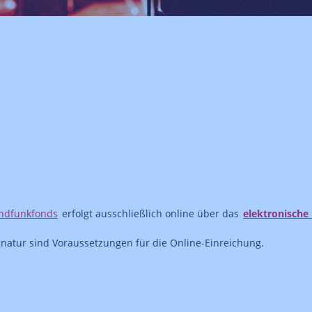
undfunkfonds
erfolgt ausschließlich online über das
elektronische 
natur sind Voraussetzungen für die Online-Einreichung.