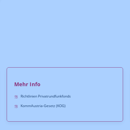
Mehr Info
Richtlinien Privatrundfunkfonds
KommAustria-Gesetz (KOG)