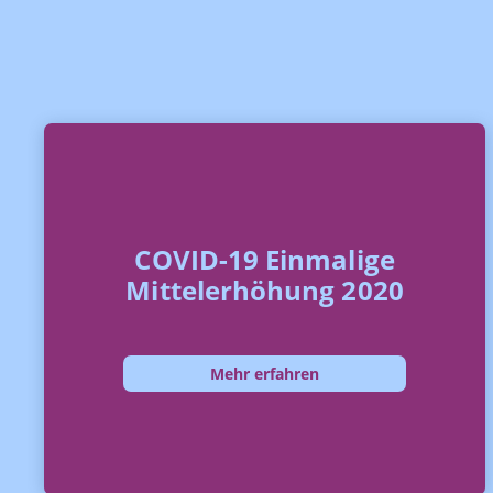
COVID-19 Einmalige
Mittelerhöhung 2020
Mehr erfahren