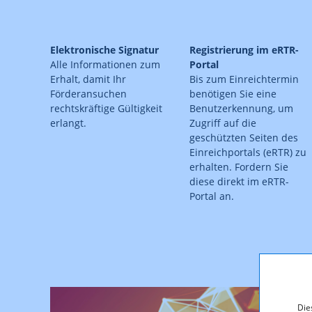
Elektronische Signatur
Registrierung im eRTR-
Alle Informationen zum
Portal
Erhalt, damit Ihr
Bis zum Einreichtermin
Förderansuchen
benötigen Sie eine
rechtskräftige Gültigkeit
Benutzerkennung, um
erlangt.
Zugriff auf die
geschützten Seiten des
Einreichportals (eRTR) zu
erhalten. Fordern Sie
diese direkt im eRTR-
Portal an.
Die