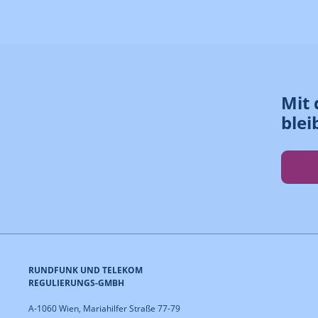
Mit 
blei
RUNDFUNK UND TELEKOM
REGULIERUNGS-GMBH
A-1060 Wien, Mariahilfer Straße 77-79