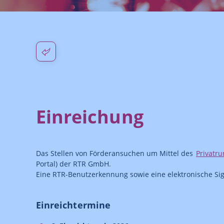
Einreichung
Das Stellen von Förderansuchen um Mittel des
Privatr
Portal) der RTR GmbH.
Eine RTR-Benutzerkennung sowie eine elektronische Sig
Einreichtermine