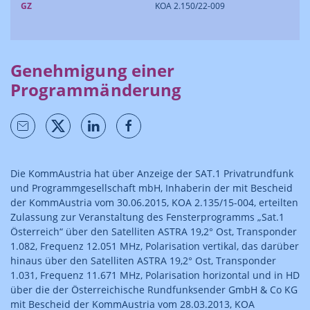
GZ
KOA 2.150/22-009
Genehmigung einer
Programmänderung
Die KommAustria hat über Anzeige der SAT.1 Privatrundfunk
und Programmgesellschaft mbH, Inhaberin der mit Bescheid
der KommAustria vom 30.06.2015, KOA 2.135/15-004, erteilten
Zulassung zur Veranstaltung des Fensterprogramms „Sat.1
Österreich“ über den Satelliten ASTRA 19,2° Ost, Transponder
1.082, Frequenz 12.051 MHz, Polarisation vertikal, das darüber
hinaus über den Satelliten ASTRA 19,2° Ost, Transponder
1.031, Frequenz 11.671 MHz, Polarisation horizontal und in HD
über die der Österreichische Rundfunksender GmbH & Co KG
mit Bescheid der KommAustria vom 28.03.2013, KOA