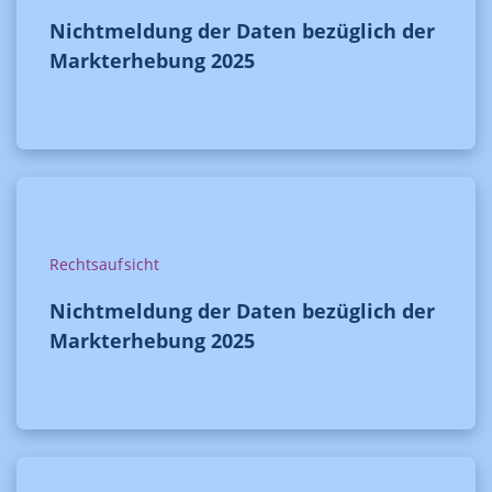
Nichtmeldung der Daten bezüglich der
Markterhebung 2025
Rechtsaufsicht
Nichtmeldung der Daten bezüglich der
Markterhebung 2025