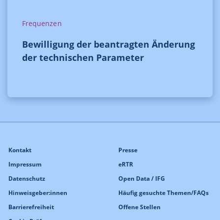
Frequenzen
Bewilligung der beantragten Änderung
der technischen Parameter
Kontakt
Presse
Impressum
eRTR
Datenschutz
Open Data / IFG
Hinweisgeber:innen
Häufig gesuchte Themen/FAQs
Barrierefreiheit
Offene Stellen