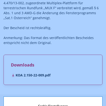
4.470/13-002, zugeordnete Multiplex-Plattform für
terrestrischen Rundfunk „MUX F“ verbreitet wird, gemäß § 6
Abs. 1 und 3 AMD-G die Änderung des Fensterprogramms
„Sat.1 Österreich“ genehmigt.
Der Bescheid ist rechtskräftig.
Anmerkung: Das Format des veröffentlichten Bescheides
entspricht nicht dem Original.
Downloads
KOA 2.150-22-009.pdf
Cookie Einstellungen