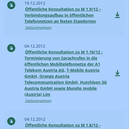
19.12.2012
Öffentliche Konsultation zu M 1.9/12 –
Verbindungsaufbau in öffentlichen
Telefonnetzen an festen Standorten
Stellungnahmen
04.12.2012
Öffentliche Konsultation zu M 1.10/12 -
Terminierung von Sprachrufen in die
öffentlichen Mobiltelefonnetze der A1
Telekom Austria AG, T-Mobile Austria
GmbH, Orange Austria
Telecommunication GmbH, Hutchison 3G
Austria GmbH sowie Mundio mobile
(Austria) Lim
Stellungnahmen
04.12.2012
Öffentliche Konsultation zu M 1.8/12 -