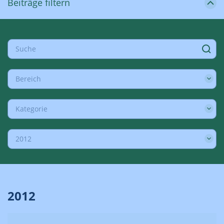
Beiträge filtern
Bereich
Kategorie
2012
2012