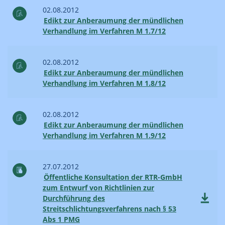
02.08.2012
Edikt zur Anberaumung der mündlichen
Verhandlung im Verfahren M 1.7/12
02.08.2012
Edikt zur Anberaumung der mündlichen
Verhandlung im Verfahren M 1.8/12
02.08.2012
Edikt zur Anberaumung der mündlichen
Verhandlung im Verfahren M 1.9/12
27.07.2012
Öffentliche Konsultation der RTR-GmbH
zum Entwurf von Richtlinien zur
Durchführung des
Streitschlichtungsverfahrens nach § 53
Abs 1 PMG