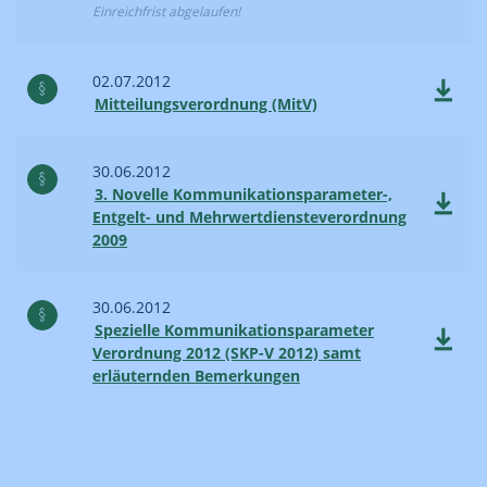
Einreichfrist abgelaufen!
02.07.2012
Mitteilungsverordnung (MitV)
30.06.2012
3. Novelle Kommunikationsparameter-,
Entgelt- und Mehrwertdiensteverordnung
2009
30.06.2012
Spezielle Kommunikationsparameter
Verordnung 2012 (SKP-V 2012) samt
erläuternden Bemerkungen