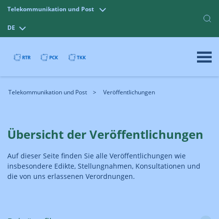
Telekommunikation und Post
DE
Telekommunikation und Post
Veröffentlichungen
Übersicht der Veröffentlichungen
Auf dieser Seite finden Sie alle Veröffentlichungen wie
insbesondere Edikte, Stellungnahmen, Konsultationen und
die von uns erlassenen Verordnungen.