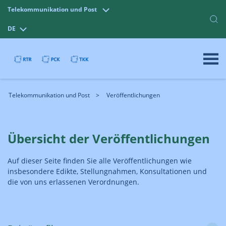
Telekommunikation und Post
DE
Telekommunikation und Post
Veröffentlichungen
Übersicht der Veröffentlichungen
Auf dieser Seite finden Sie alle Veröffentlichungen wie
insbesondere Edikte, Stellungnahmen, Konsultationen und
die von uns erlassenen Verordnungen.