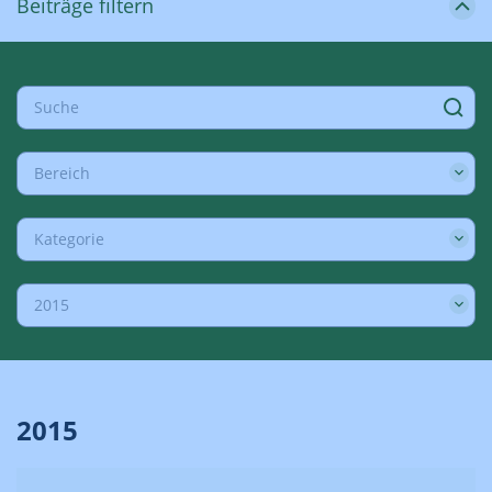
Beiträge filtern
Bereich
Kategorie
2015
2015