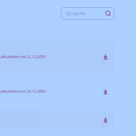
 aktualisiert am 22.12.2003
 aktualisiert am 22.12.2003