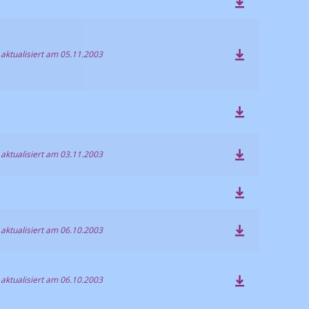
 aktualisiert am 05.11.2003
 aktualisiert am 03.11.2003
 aktualisiert am 06.10.2003
 aktualisiert am 06.10.2003