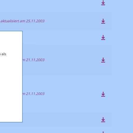
 aktualisiert am 25.11.2003
 als
 aktualisiert am 21.11.2003
 aktualisiert am 21.11.2003