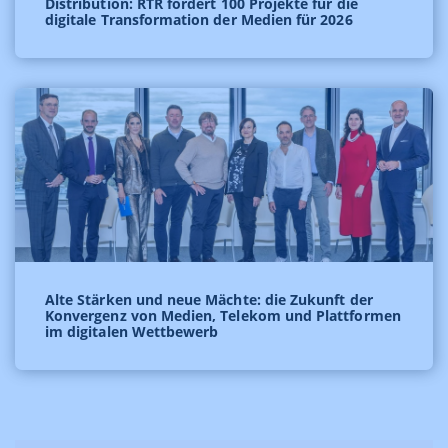
Distribution: RTR fördert 100 Projekte für die
digitale Transformation der Medien für 2026
Alte Stärken und neue Mächte: die Zukunft der
Konvergenz von Medien, Telekom und Plattformen
im digitalen Wettbewerb