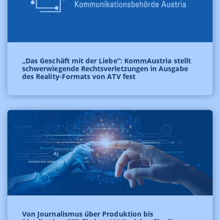
„Das Geschäft mit der Liebe“: KommAustria stellt
schwerwiegende Rechtsverletzungen in Ausgabe
des Reality-Formats von ATV fest
Von Journalismus über Produktion bis