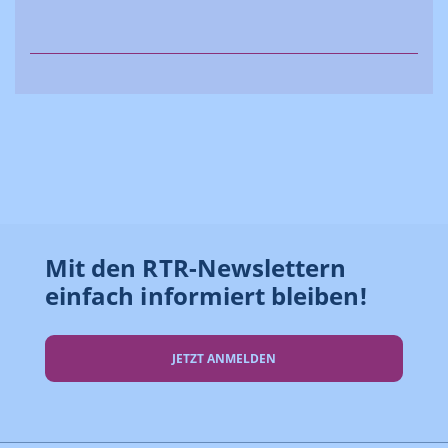
Mit den RTR-Newslettern
einfach informiert bleiben!
JETZT ANMELDEN