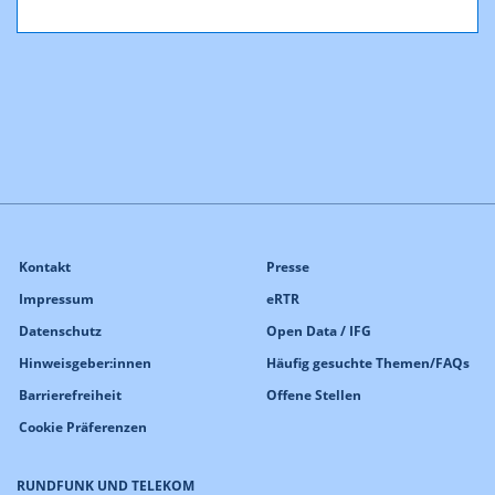
Kontakt
Presse
Impressum
eRTR
Datenschutz
Open Data / IFG
Hinweisgeber:innen
Häufig gesuchte Themen/FAQs
Barrierefreiheit
Offene Stellen
Cookie Präferenzen
RUNDFUNK UND TELEKOM