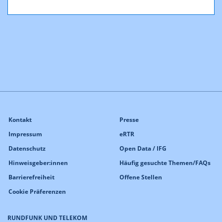
Kontakt
Presse
Impressum
eRTR
Datenschutz
Open Data / IFG
Hinweisgeber:innen
Häufig gesuchte Themen/FAQs
Barrierefreiheit
Offene Stellen
Cookie Präferenzen
RUNDFUNK UND TELEKOM