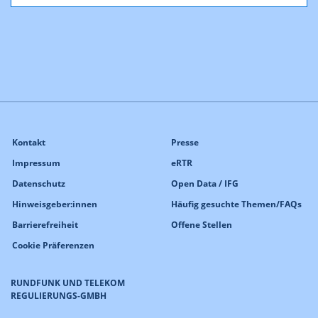
Kontakt
Presse
Impressum
eRTR
Datenschutz
Open Data / IFG
Hinweisgeber:innen
Häufig gesuchte Themen/FAQs
Barrierefreiheit
Offene Stellen
Cookie Präferenzen
RUNDFUNK UND TELEKOM
REGULIERUNGS-GMBH