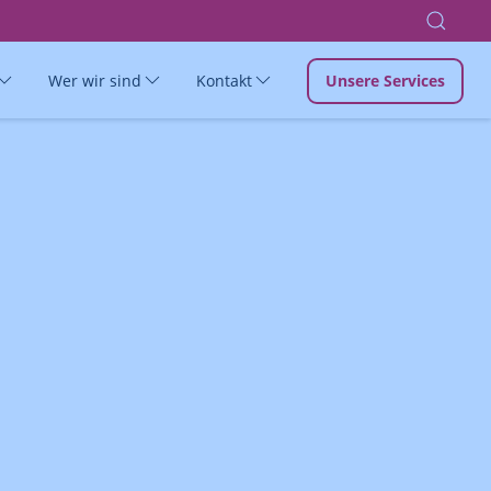
Wer wir sind
Kontakt
Unsere Services