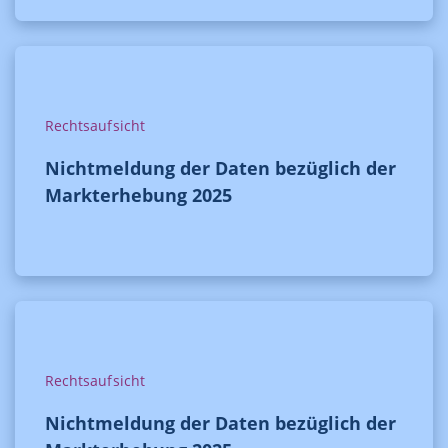
Rechtsaufsicht
Nichtmeldung der Daten bezüglich der
Markterhebung 2025
Rechtsaufsicht
Nichtmeldung der Daten bezüglich der