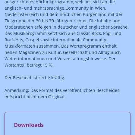
ausgerichtetes Hörfunkprogramm, welches sich an die
englisch- und mehrsprachige Community in Wien,
Niederösterreich und dem nördlichen Burgenland mit der
Zielgruppe der 30 bis 70-Jährigen richtet. Die Inhalte und
Moderationen erfolgen in deutscher und englischer Sprache.
Das Musikprogramm setzt sich aus Classic Rock, Pop- und
Rock-Hits, Gospel sowie internationale Community-
Musikformaten zusammen. Das Wortprogramm enthält
neben Magazinen zu Kultur, Gesellschaft und Alltag auch
Wetterinformationen und Veranstaltungshinweise. Der
Wortanteil beträgt 15 %.
Der Bescheid ist rechtskräftig.
Anmerkung: Das Format des veröffentlichten Bescheides
entspricht nicht dem Original.
Downloads