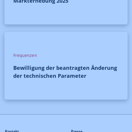
Markterhebung 2025
Frequenzen
Bewilligung der beantragten Änderung
der technischen Parameter
Kontakt
Presse