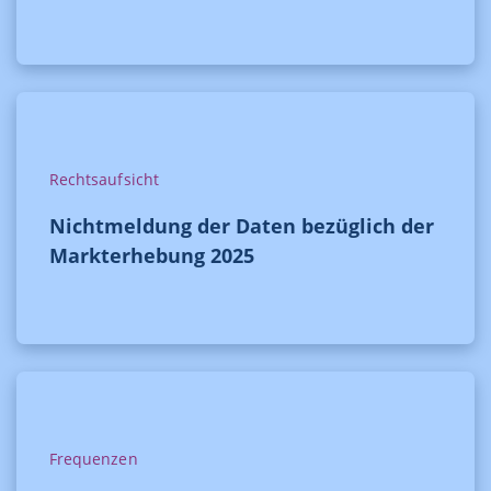
Rechtsaufsicht
Nichtmeldung der Daten bezüglich der
Markterhebung 2025
Frequenzen