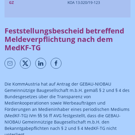
GZ
KOA 13.020/19-123
Feststellungsbescheid betreffend
Meldeverpflichtung nach dem
MedKF-TG
Die KommAustria hat auf Antrag der GEBAU-NIOBAU
Gemeinnützige Baugesellschaft m.b.H. gemäß § 2 und § 4 des
Bundesgesetzes über die Transparenz von
Medienkooperationen sowie Werbeaufträgen und
Förderungen an Medieninhaber eines periodischen Mediums
(MedKF-TG) iVm §§ 56 ff AVG festgestellt, dass die GEBAU-
NIOBAU Gemeinnützige Baugesellschaft m.b.H. den
Bekanntgabepflichten nach § 2 und § 4 MedKF-TG nicht
unterliegt.