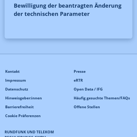
Bewilligung der beantragten Änderung
der technischen Parameter
Kontakt
Presse
Impressum
eRTR
Datenschutz
Open Data / IFG
Hinweisgeber:innen
Häufig gesuchte Themen/FAQs
Barrierefreiheit
Offene Stellen
Cookie Präferenzen
RUNDFUNK UND TELEKOM