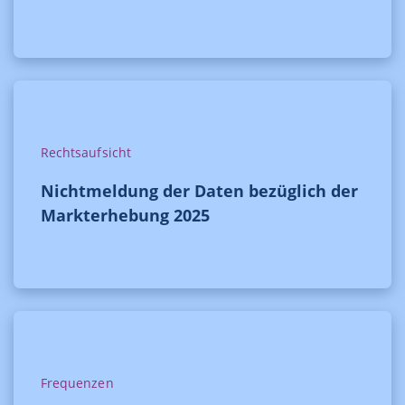
Rechtsaufsicht
Nichtmeldung der Daten bezüglich der
Markterhebung 2025
Frequenzen