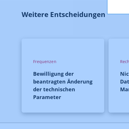
Weitere Entscheidungen
Frequenzen
Rech
Bewilligung der
Ni
beantragten Änderung
Dat
der technischen
Ma
Parameter