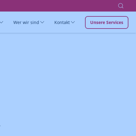
Wer wir sind
Kontakt
Unsere Services
r